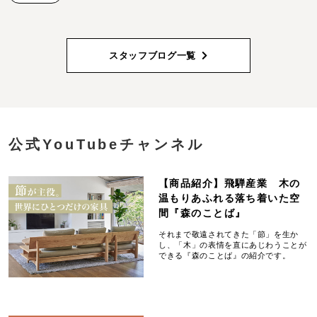
スタッフブログ一覧
公式YouTubeチャンネル
【商品紹介】飛騨産業 木の
温もりあふれる落ち着いた空
間『森のことば』
それまで敬遠されてきた「節」を生か
し、「木」の表情を直にあじわうことが
できる『森のことば』の紹介です。