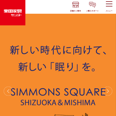
店舗のご案内
ご購入サポート
メニュー