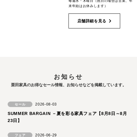
毎週水・木曜日（祝日の場合は営業、年
末年始はお休みします）
店舗詳細を見る
お知らせ
栗田家具のお得なセール情報、お知らせなどを掲載しています。
2026-08-03
セール
SUMMER BARGAIN －夏を彩る家具フェア【8月8日～8月
23日】
2026-06-29
フェア