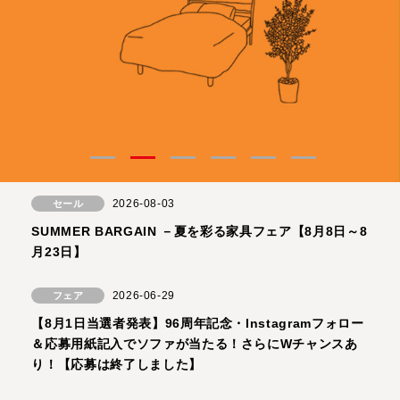
2026-08-03
セール
SUMMER BARGAIN －夏を彩る家具フェア【8月8日～8
月23日】
2026-06-29
フェア
【8月1日当選者発表】96周年記念・Instagramフォロー
＆応募用紙記入でソファが当たる！さらにWチャンスあ
り！【応募は終了しました】