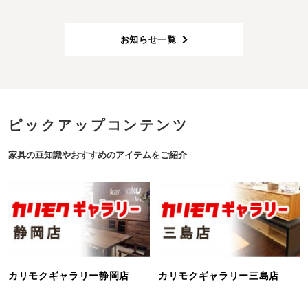
お知らせ一覧
ピックアップコンテンツ
家具の豆知識やおすすめのアイテムをご紹介
カリモクギャラリー静岡店
カリモクギャラリー三島店