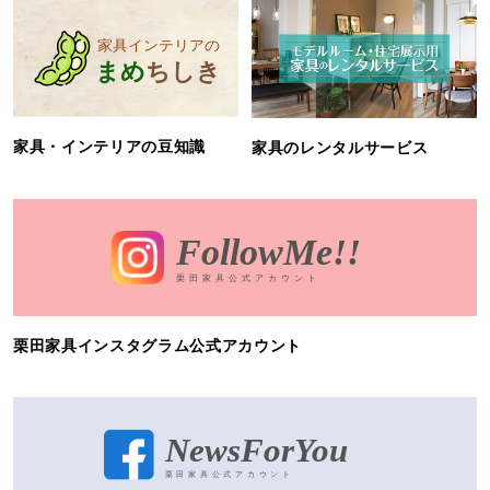
家具・インテリアの豆知識
家具のレンタルサービス
栗田家具インスタグラム公式アカウント