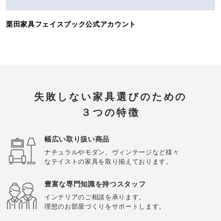
栗田家具フェイスブック公式アカウント
失敗しない家具選びのための
３つの特徴
幅広い取り扱い商品
ナチュラルやモダン、ヴィンテージなど様々
なテイストの家具を取り揃えております。
豊富な専門知識を持つスタッフ
インテリアのご相談を承ります。
理想のお部屋づくりをサポートします。