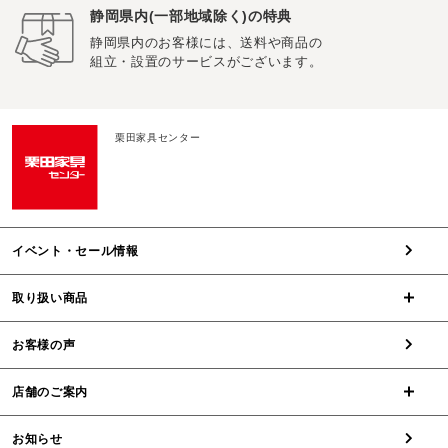
静岡県内(一部地域除く)の特典
静岡県内のお客様には、送料や商品の
組立・設置のサービスがございます。
栗田家具センター
イベント・セール情報
取り扱い商品
お客様の声
店舗のご案内
お知らせ