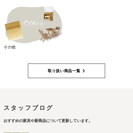
その他
取り扱い商品一覧
スタッフブログ
おすすめの家具や新商品について更新しています。