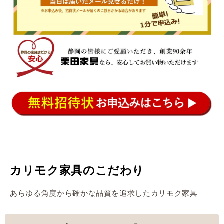
カリモク家具のこだわり
あらゆる角度から確かな品質を追求したカリモク家具