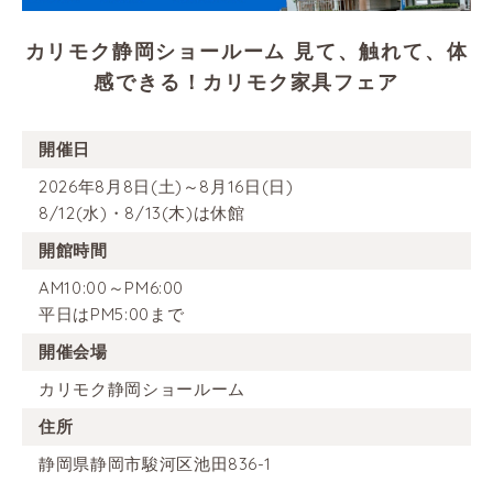
カリモク静岡ショールーム 見て、触れて、体
感できる！カリモク家具フェア
開催日
2026年8月8日(土)～8月16日(日)
8/12(水)・8/13(木)は休館
開館時間
AM10:00～PM6:00
平日はPM5:00まで
開催会場
カリモク静岡ショールーム
住所
静岡県静岡市駿河区池田836-1