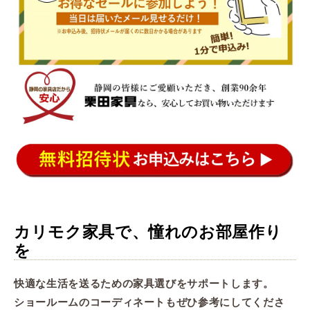
カリモク家具で、憧れのお部屋作り
を
快適な生活を送るための家具選びをサポートします。
ショールームのコーディネートもぜひ参考にしてくださ