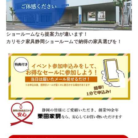
ショールームなら提案力が違います！
カリモク家具静岡ショールームで納得の家具選びを！