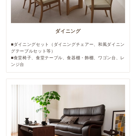
ダイニング
■ダイニングセット（ダイニングチェアー、和風ダイニン
グテーブルセット等）
■食堂椅子、食堂テーブル、食器棚・飾棚、ワゴン台、レ
ンジ台