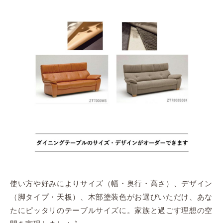
使い方や好みによりサイズ（幅・奥行・高さ）、デザイン
（脚タイプ・天板）、木部塗装色がお選びいただけ、あな
たにピッタリのテーブルサイズに。家族と過ごす理想の空