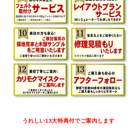
うれしい13大特典付でご案内します