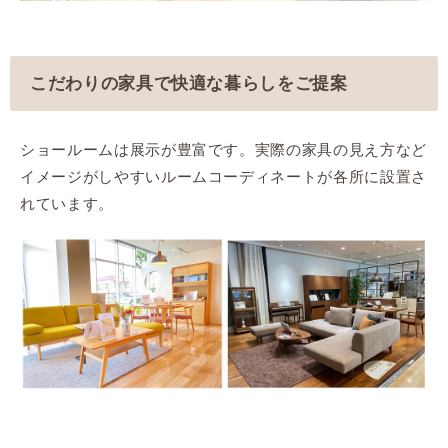
こだわりの家具で快適な暮らしをご提案
ショールームは展示が豊富です。実際の家具の見え方など
イメージがしやすいルームコーディネートが各所に設置さ
れています。