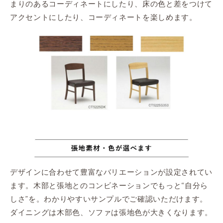
まりのあるコーディネートにしたり、床の色と差をつけて
アクセントにしたり、コーディネートを楽しめます。
デザインに合わせて豊富なバリエーションが設定されてい
ます。木部と張地とのコンビネーションでもっと“自分ら
しさ”を。わかりやすいサンプルでご確認いただけます。
ダイニングは木部色、ソファは張地色が大きくなります。