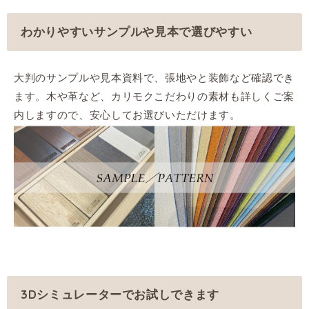
わかりやすいサンプルや見本で選びやすい
大判のサンプルや見本資料で、張地やと装飾など確認でき
ます。木や革など、カリモクこだわりの素材も詳しくご案
内しますので、安心してお選びいただけます。
3Dシミュレーターでお試しできます