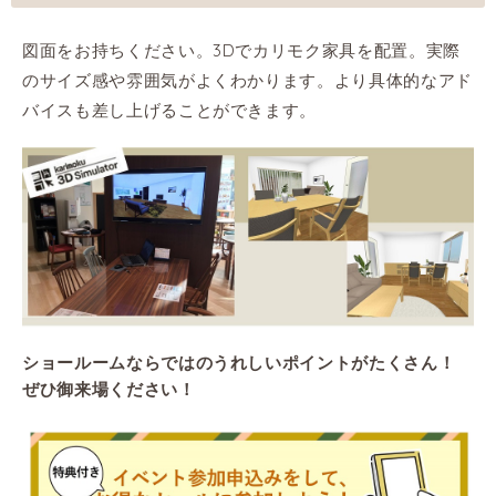
図面をお持ちください。3Dでカリモク家具を配置。実際
のサイズ感や雰囲気がよくわかります。より具体的なアド
バイスも差し上げることができます。
ショールームならではのうれしいポイントがたくさん！
ぜひ御来場ください！