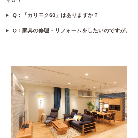
Q：「カリモク60」はありますか？
Q：家具の修理・リフォームをしたいのですが。