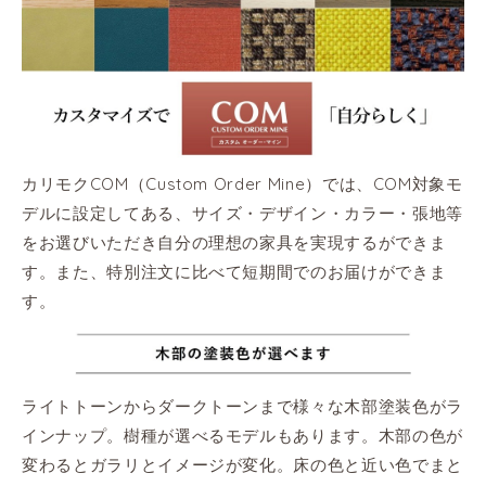
カリモクCOM（Custom Order Mine）では、COM対象モ
デルに設定してある、サイズ・デザイン・カラー・張地等
をお選びいただき自分の理想の家具を実現するができま
す。また、特別注文に比べて短期間でのお届けができま
す。
ライトトーンからダークトーンまで様々な木部塗装色がラ
インナップ。樹種が選べるモデルもあります。木部の色が
変わるとガラリとイメージが変化。床の色と近い色でまと