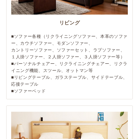
リビング
■ソファー各種（リクライニングソファー、本革のソファ
ー、カウチソファー、モダンソファー、
カントリーソファー、ソファーセット、ラブソファー、
１人掛ソファー、２人掛ソファー、３人掛ソファー等）
■パーソナルチェアー、リクライニングチェアー、リクラ
イニング機能、スツール、オットマン等
■リビングテーブル、ガラステーブル、サイドテーブル、
応接テーブル
■ソファーベッド