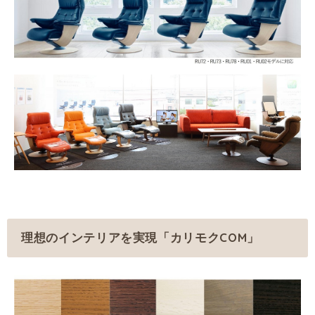
理想のインテリアを実現「カリモクCOM」