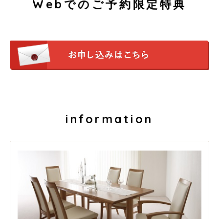
Webでのご予約限定特典
information