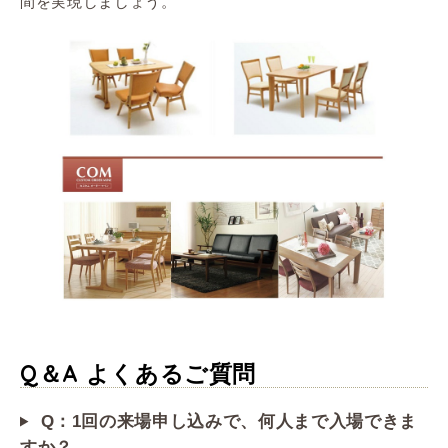
間を実現しましょう。
Q＆A よくあるご質問
Q：1回の来場申し込みで、何人まで入場できま
すか？