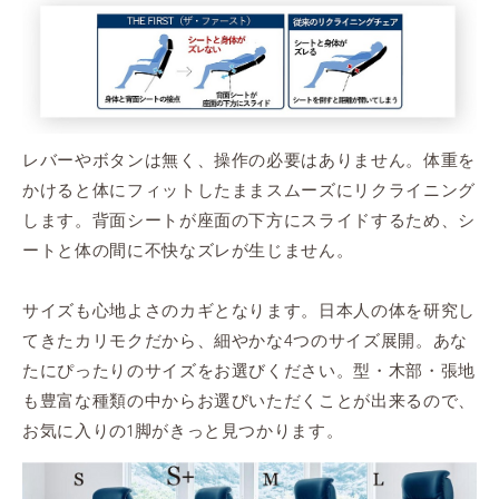
レバーやボタンは無く、操作の必要はありません。体重を
かけると体にフィットしたままスムーズにリクライニング
します。背面シートが座面の下方にスライドするため、シ
ートと体の間に不快なズレが生じません。
サイズも心地よさのカギとなります。日本人の体を研究し
てきたカリモクだから、細やかな4つのサイズ展開。あな
たにぴったりのサイズをお選びください。型・木部・張地
も豊富な種類の中からお選びいただくことが出来るので、
お気に入りの1脚がきっと見つかります。