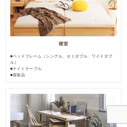
寝室
■ベッドフレーム（シングル、セミダブル、ワイドダブ
ル）
■ナイトテーブル
■寝装品