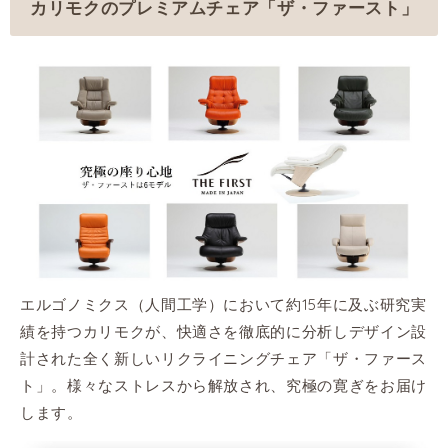
カリモクのプレミアムチェア「ザ・ファースト」
エルゴノミクス（人間工学）において約15年に及ぶ研究実
績を持つカリモクが、快適さを徹底的に分析しデザイン設
計された全く新しいリクライニングチェア「ザ・ファース
ト」。様々なストレスから解放され、究極の寛ぎをお届け
します。