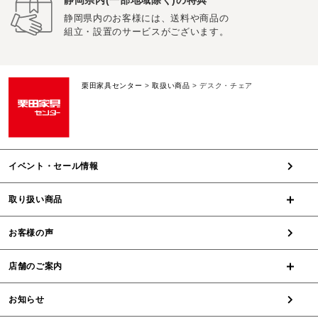
静岡県内のお客様には、送料や商品の
組立・設置のサービスがございます。
栗田家具センター
>
取扱い商品
>
デスク・チェア
イベント・セール情報
取り扱い商品
お客様の声
店舗のご案内
お知らせ