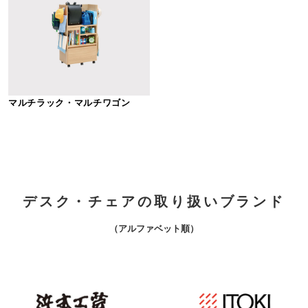
マルチラック・マルチワゴン
デスク・チェアの取り扱いブランド
（アルファベット順）