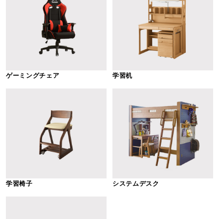
ゲーミングチェア
学習机
学習椅子
システムデスク