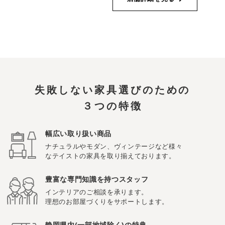
失敗しない家具選びのための
３つの特徴
幅広い取り扱い商品
ナチュラルやモダン、ヴィンテージなど様々
なテイストの家具を取り揃えております。
豊富な専門知識を持つスタッフ
インテリアのご相談を承ります。
理想のお部屋づくりをサポートします。
静岡県内(一部地域除く)の特典