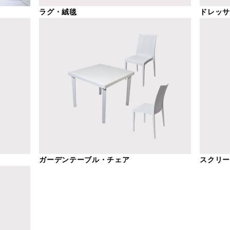
ラグ・絨毯
ドレッ
ガーデンテーブル・チェア
スクリ