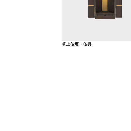
卓上仏壇・仏具