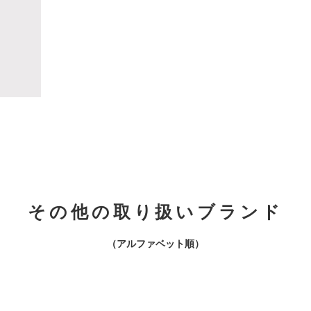
その他の取り扱いブランド
（アルファベット順）