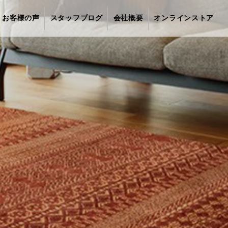
お客様の声
スタッフブログ
会社概要
オンラインストア