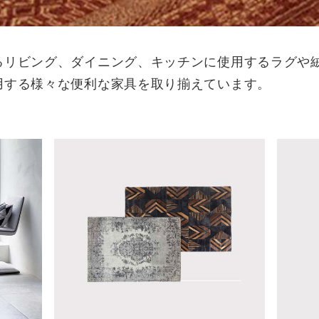
るリビング、ダイニング、キッチンに使用するラグや
用する様々な便利な家具を取り揃えています。