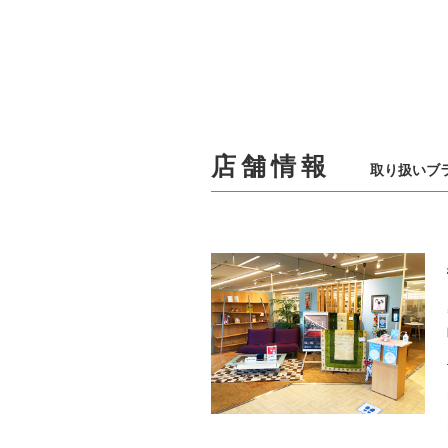
店舗情報
取り扱いブ