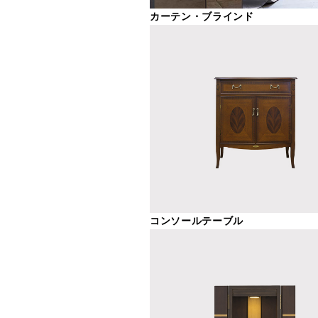
カーテン・ブラインド
コンソールテーブル