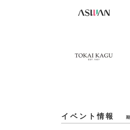
イベント情報
期