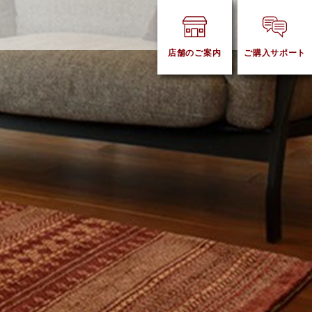
店舗のご案内
ご購入サポート