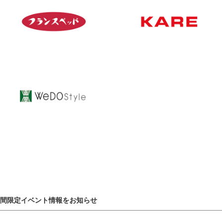
間限定イベント情報をお知らせ