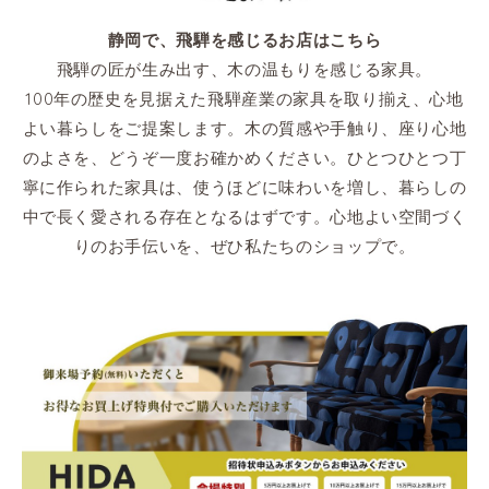
静岡で、飛騨を感じるお店はこちら
飛騨の匠が生み出す、木の温もりを感じる家具。
100年の歴史を見据えた飛騨産業の家具を取り揃え、心地
よい暮らしをご提案します。木の質感や手触り、座り心地
のよさを、どうぞ一度お確かめください。ひとつひとつ丁
寧に作られた家具は、使うほどに味わいを増し、暮らしの
中で長く愛される存在となるはずです。心地よい空間づく
りのお手伝いを、ぜひ私たちのショップで。