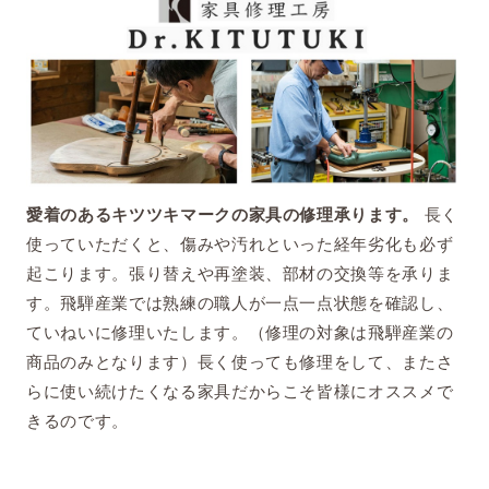
長く
愛着のあるキツツキマークの家具の修理承ります。
使っていただくと、傷みや汚れといった経年劣化も必ず
起こります。張り替えや再塗装、部材の交換等を承りま
す。飛騨産業では熟練の職人が一点一点状態を確認し、
ていねいに修理いたします。（修理の対象は飛騨産業の
商品のみとなります）長く使っても修理をして、またさ
らに使い続けたくなる家具だからこそ皆様にオススメで
きるのです。