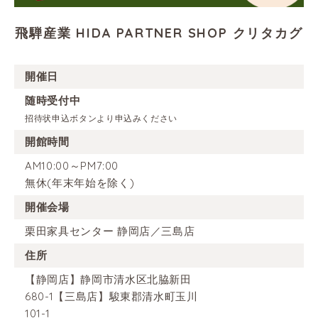
飛騨産業 HIDA PARTNER SHOP クリタカグ
開催日
随時受付中
招待状申込ボタンより申込みください
開館時間
AM10:00～PM7:00
無休(年末年始を除く)
開催会場
栗田家具センター 静岡店／三島店
住所
【静岡店】静岡市清水区北脇新田
680-1【三島店】駿東郡清水町玉川
101-1