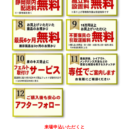
来場申込いただくと