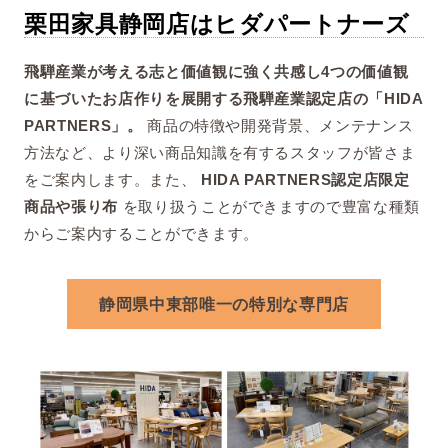
栗田家具静岡店はヒダパートナーズ
飛騨産業が考える志と価値観に強く共感し4つの価値観
に基づいたお店作りを展開する飛騨産業認定店の「HIDA
商品の特徴や開発背景、メンテナンス
PARTNERS」。
方法など、より深い商品知識を有するスタッフが皆さま
をご案内します。また、
HIDA PARTNERS認定店限定
を取り扱うことができますので豊富な種類
商品や張り布
からご案内することができます。
静岡県中東部唯一の特別な専門店