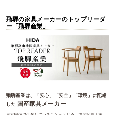
飛騨の家具メーカーのトップリーダ
ー「飛騨産業」
飛騨産業は、「安心」「安全」「環境」に配慮
国産家具メーカー
した
日本国内で生産していることをはじめ、強度試験の実