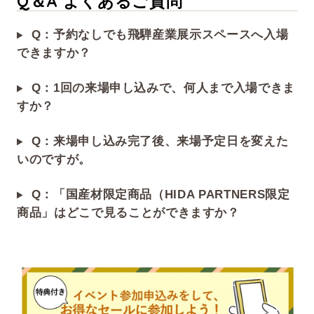
Q＆A よくあるご質問
Q：予約なしでも飛騨産業展示スペースへ入場
できますか？
Q：1回の来場申し込みで、何人まで入場できま
すか？
Q：来場申し込み完了後、来場予定日を変えた
いのですが。
Q：「国産材限定商品（HIDA PARTNERS限定
商品」はどこで見ることができますか？