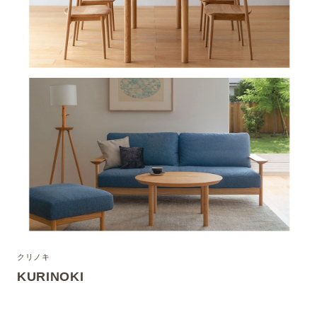
クリノキ
KURINOKI