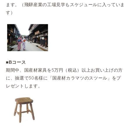
ます。（飛騨産業の工場見学もスケジュールに入っていま
す）
■Bコース
期間中、国産材家具を5万円（税込）以上お買い上げの方
に、抽選で30名様に「国産材カラマツのスツール」をプ
レゼントします。