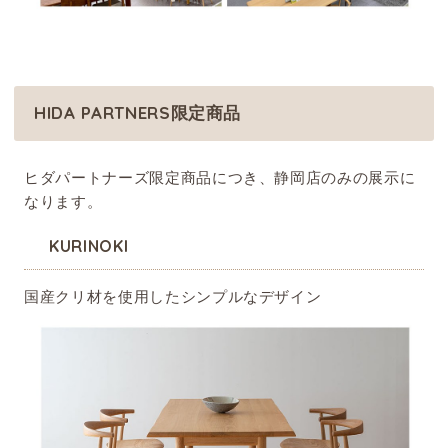
HIDA PARTNERS限定商品
ヒダパートナーズ限定商品につき、静岡店のみの展示に
なります。
KURINOKI
国産クリ材を使用したシンプルなデザイン