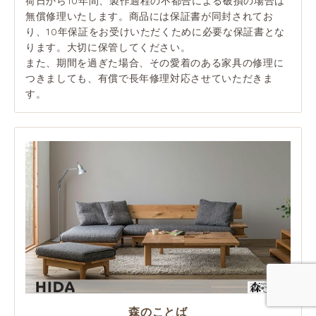
荷日から10年間、製作過程の不都合による破損の場合は
無償修理いたします。商品には保証書が同封されてお
り、10年保証をお受けいただくために必要な保証書とな
ります。大切に保管してください。
また、期間を過ぎた場合、その愛着のある家具の修理に
つきましても、有償で長年修理対応させていただきま
す。
森のことば