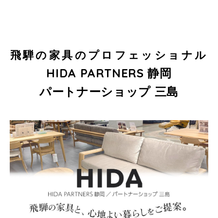
飛騨の家具のプロフェッショナル
HIDA PARTNERS 静岡
パートナーショップ 三島