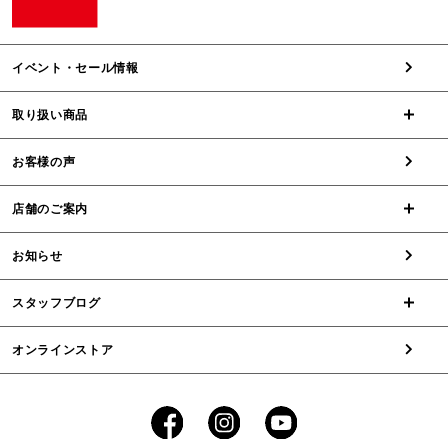
イベント・セール情報
取り扱い商品
お客様の声
店舗のご案内
お知らせ
スタッフブログ
オンラインストア