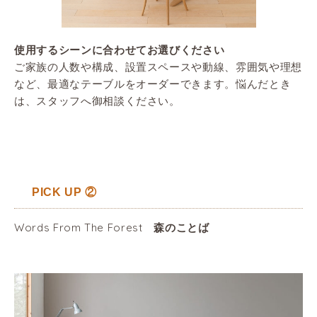
使用するシーンに合わせてお選びください
ご家族の人数や構成、設置スペースや動線、雰囲気や理想
など、最適なテーブルをオーダーできます。悩んだとき
は、スタッフへ御相談ください。
PICK UP ②
Words From The Forest
森のことば