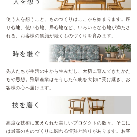
使う人を想うこと、ものづくりはここから始まります。座
り心地、使い心地、居心地など、いろいろな心地が満たさ
れる、お客様の笑顔が続くものづくりを育みます。
先人たちが生活の中から生みだし、大切に育んできたかた
ちや思想。飛騨産業はそうした伝統を大切に受け継ぎ、お
客様の心へ届けます。
高度な技術に支えられた美しいプロダクトの数々。そこに
は最高のものづくりに関わる情熱と誇りがあります。お客