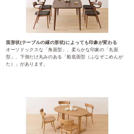
面形状(テーブルの縁の形状)によっても印象が変わる
オーソドックスな「角面型」、柔らかな印象の「丸面
型」、下側だけ丸みのある「船底面型（ふなぞこめんが
た）」があります。