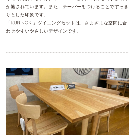
が施されています。また、テーパーをつけることですっき
りとした印象です。
「KURINOKI」ダイニングセットは、さまざまな空間に合
わせやすいやさしいデザインです。