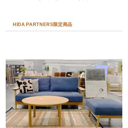
HIDA PARTNERS限定商品