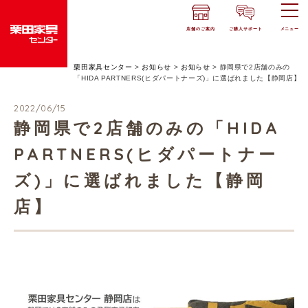
店舗のご案内
ご購入サポート
メニュー
栗田家具センター
>
お知らせ
>
お知らせ
>
静岡県で2店舗のみの
「HIDA PARTNERS(ヒダパートナーズ)」に選ばれました【静岡店】
2022/06/15
静岡県で2店舗のみの「HIDA
PARTNERS(ヒダパートナー
ズ)」に選ばれました【静岡
店】