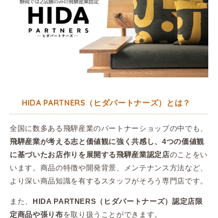
HIDA PARTNERS（ヒダパートナーズ）とは？
全国に数多ある飛騨産業のパートナーショップの中でも、
飛騨産業が考える志と価値観に強く共感し、4つの価値観
のことをい
に基づいたお店作りを展開する飛騨産業認定店
います。商品の特徴や開発背景、メンテナンス方法など、
より深い商品知識を有するスタッフがそろう専門店です。
また、
HIDA PARTNERS（ヒダパートナーズ）認定店限
を取り扱うことができます。
定商品や張り布