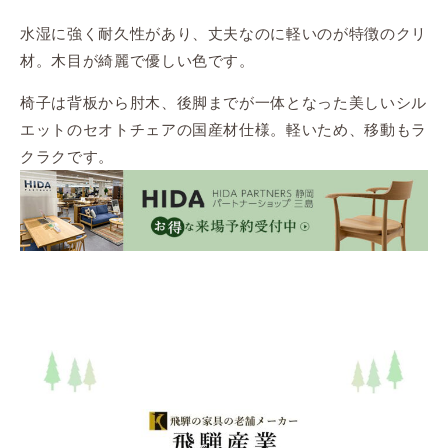
水湿に強く耐久性があり、丈夫なのに軽いのが特徴のクリ
材。木目が綺麗で優しい色です。
椅子は背板から肘木、後脚までが一体となった美しいシル
エットのセオトチェアの国産材仕様。軽いため、移動もラ
クラクです。