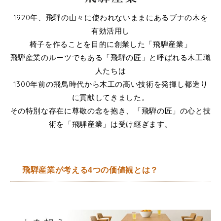
1920年、飛騨の山々に使われないままにあるブナの木を
有効活用し
椅子を作ることを目的に創業した「飛騨産業」
飛騨産業のルーツでもある「飛騨の匠」と呼ばれる木工職
人たちは
1300年前の飛鳥時代から木工の高い技術を発揮し都造り
に貢献してきました。
その特別な存在に尊敬の念を抱き、「飛騨の匠」の心と技
術を「飛騨産業」は受け継ぎます。
飛騨産業が考える4つの価値観とは？