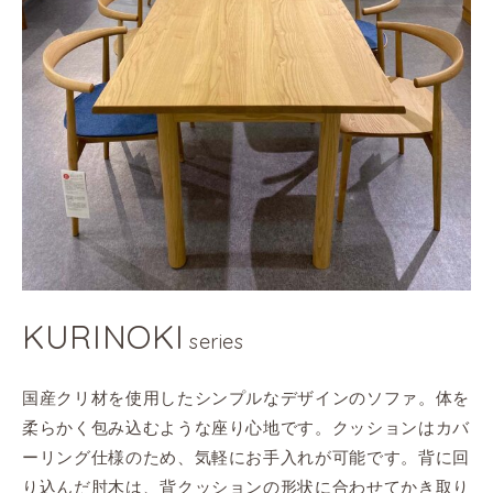
KURINOKI
series
国産クリ材を使用したシンプルなデザインのソファ。体を
柔らかく包み込むような座り心地です。クッションはカバ
ーリング仕様のため、気軽にお手入れが可能です。背に回
り込んだ肘木は、背クッションの形状に合わせてかき取り