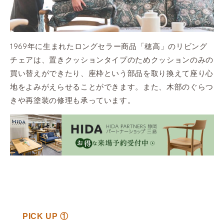
1969年に生まれたロングセラー商品「穂高」のリビング
チェアは、置きクッションタイプのためクッションのみの
買い替えができたり、座枠という部品を取り換えて座り心
地をよみがえらせることができます。また、木部のぐらつ
きや再塗装の修理も承っています。
PICK UP ①