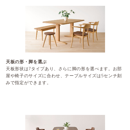
天板の形・脚を選ぶ
天板形状は7タイプあり、さらに脚の形を選べます。お部
屋や椅子のサイズに合わせ、テーブルサイズは5センチ刻
みで指定ができます。