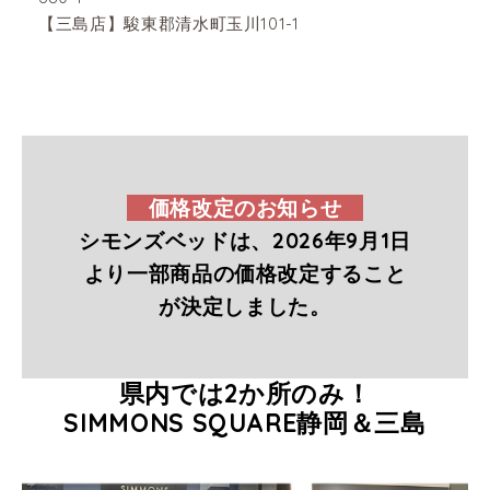
【三島店】駿東郡清水町玉川101-1
価格改定のお知らせ
シモンズベッドは、2026年9月1日
より一部商品の価格改定すること
が決定しました。
県内では2か所のみ！
SIMMONS SQUARE静岡＆三島