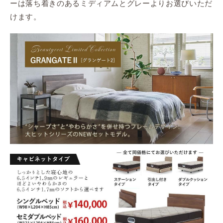
ーは落ち着きのあるミディアムとグレーよりお選びいただ
けます。