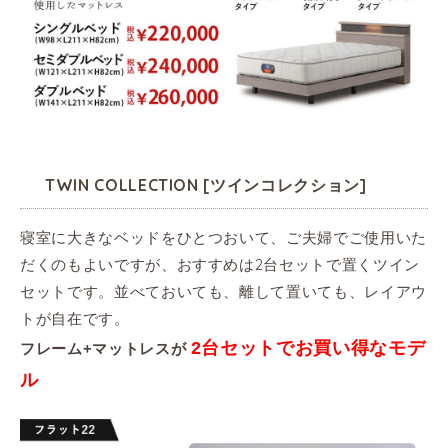
TWIN COLLECTION [ツインコレクション]
寝室に大きなベッドをひとつおいて、ご夫婦でご使用いた
だくのもよいですが、おすすめは2台セットで置くツイン
セットです。並べておいても、離して置いても、レイアウ
トが自在です。
2台セットでお買い得なモデ
フレーム+マットレスが
ル