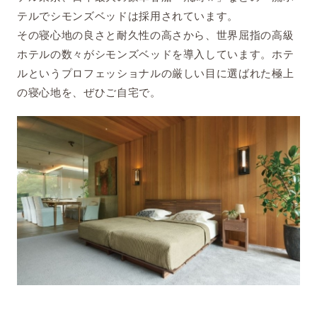
テルでシモンズベッドは採用されています。
その寝心地の良さと耐久性の高さから、世界屈指の高級
ホテルの数々がシモンズベッドを導入しています。ホテ
ルというプロフェッショナルの厳しい目に選ばれた極上
の寝心地を、ぜひご自宅で。