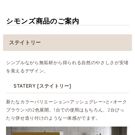
シモンズ商品のご案内
ステイトリー
シンプルながら無垢材から得られる自然のやさしさが安堵
を覚えるデザイン。
STATERY [ステイトリー]
新たなカラーバリエーション<アッシュグレー>と<オーク
ブラウン>の2色展開。1台での使用はもちろん、2台ぴっ
たり併せ造り付けのような一体感がでます。