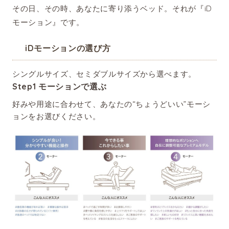
その日、その時、あなたに寄り添うベッド。それが『iD
モーション』です。
iDモーションの選び方
シングルサイズ、セミダブルサイズから選べます。
Step1 モーションで選ぶ
好みや用途に合わせて、あなたの“ちょうどいい”モーシ
ョンをお選びください。