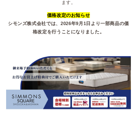
ます。
価格改定のお知らせ
シモンズ株式会社では、2026年9月1日より一部商品の価
格改定を行うことになりました。