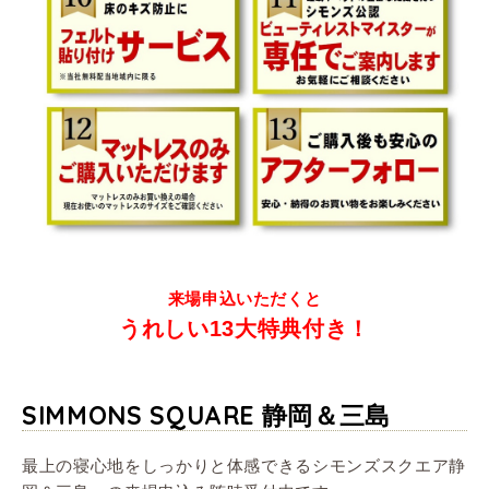
来場申込いただくと
うれしい13大特典付き！
SIMMONS SQUARE 静岡＆三島
最上の寝心地をしっかりと体感できるシモンズスクエア静