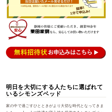
明日を大切にする人たちに選ばれて
いるシモンズベッド
家の中で過ごすひとときがより大切な時代となってきま