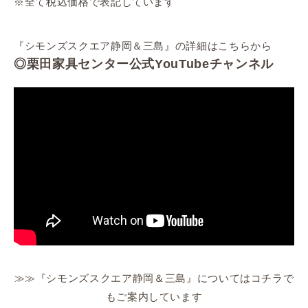
※全て税込価格で表記しています
『シモンズスクエア静岡＆三島』の詳細はこちらから
◎栗田家具センター公式YouTubeチャンネル
≫≫『シモンズスクエア静岡＆三島』についてはコチラで
もご案内しています