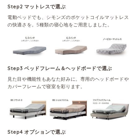
Step2 マットレスで選ぶ
電動ベッドでも、シモンズのポケットコイルマットレス
の快適さを。5種類の寝心地をご用意しました。
Step3 ベッドフレーム＆ヘッドボードで選ぶ
見た目や機能性もあなた好みに。専用のヘッドボードや
カバーフレームで寝室を彩ります。
Step4 オプションで選ぶ