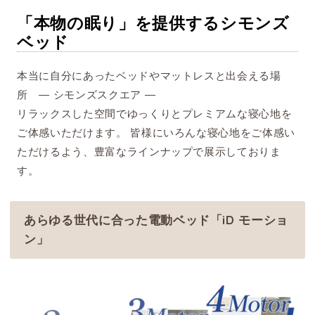
「本物の眠り」を提供するシモンズ
ベッド
本当に自分にあったベッドやマットレスと出会える場
所 ― シモンズスクエア ―
リラックスした空間でゆっくりとプレミアムな寝心地を
ご体感いただけます。 皆様にいろんな寝心地をご体感い
ただけるよう、豊富なラインナップで展示しておりま
す。
あらゆる世代に合った電動ベッド「iD モーショ
ン」