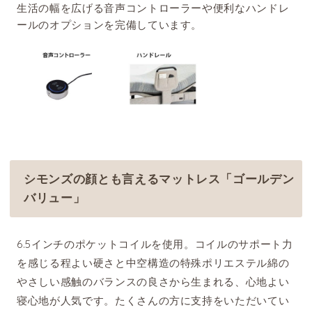
生活の幅を広げる音声コントローラーや便利なハンドレ
ールのオプションを完備しています。
シモンズの顔とも言えるマットレス「ゴールデン
バリュー」
6.5インチのポケットコイルを使用。コイルのサポート力
を感じる程よい硬さと中空構造の特殊ポリエステル綿の
やさしい感触のバランスの良さから生まれる、心地よい
寝心地が人気です。たくさんの方に支持をいただいてい