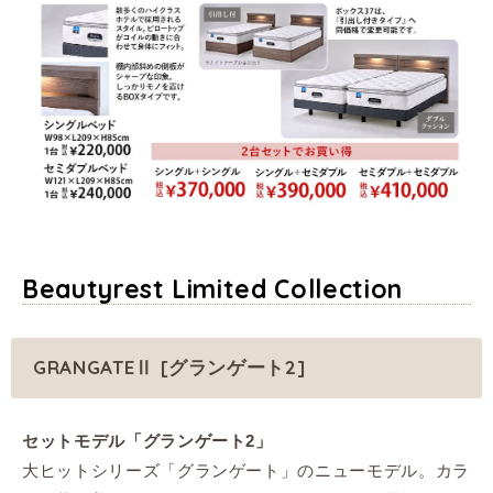
Beautyrest Limited Collection
GRANGATEⅡ [グランゲート2]
セットモデル「グランゲート2」
大ヒットシリーズ「グランゲート」のニューモデル。カラ