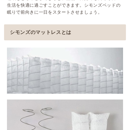
生活を快適に過ごすことができます。シモンズベッドの
眠りで前向きに一日をスタートさせましょう。
シモンズのマットレスとは