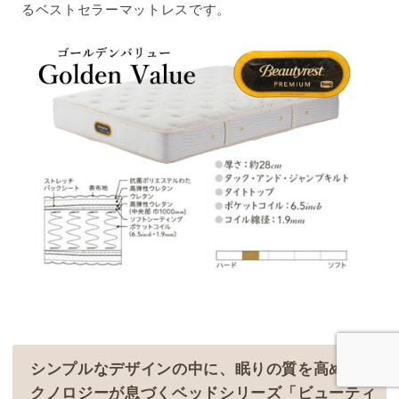
るベストセラーマットレスです。
シンプルなデザインの中に、眠りの質を高めるテ
クノロジーが息づくベッドシリーズ「ビューティ