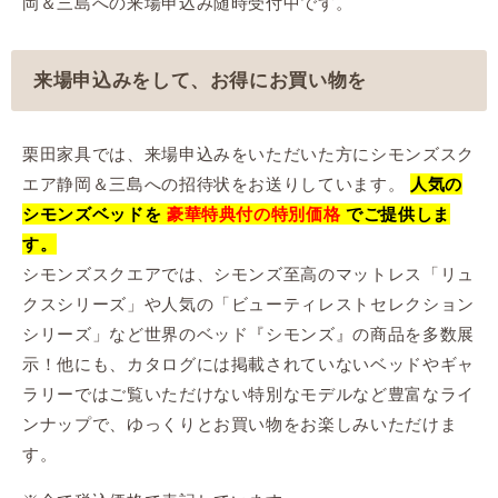
岡＆三島への来場申込み随時受付中です。
来場申込みをして、お得にお買い物を
栗田家具では、来場申込みをいただいた方にシモンズスク
エア静岡＆三島への招待状をお送りしています。
人気の
シモンズベッドを
豪華特典付の特別価格
でご提供しま
す。
シモンズスクエアでは、シモンズ至高のマットレス「リュ
クスシリーズ」や人気の「ビューティレストセレクション
シリーズ」など世界のベッド『シモンズ』の商品を多数展
示！他にも、カタログには掲載されていないベッドやギャ
ラリーではご覧いただけない特別なモデルなど豊富なライ
ンナップで、ゆっくりとお買い物をお楽しみいただけま
す。