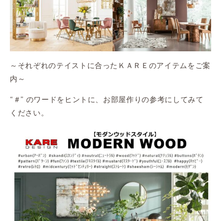
～それぞれのテイストに合ったＫＡＲＥのアイテムをご案
内～
“＃” のワードをヒントに、お部屋作りの参考にしてみて
ください。