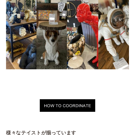
様々なテイストが揃っています