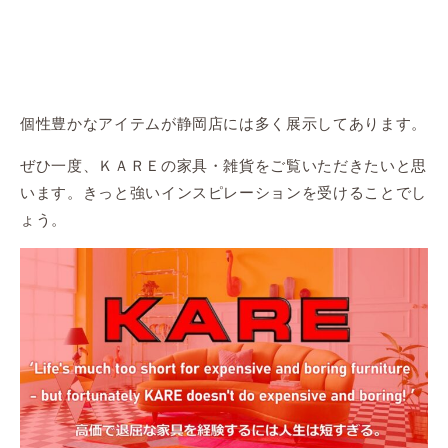
個性豊かなアイテムが静岡店には多く展示してあります。
ぜひ一度、ＫＡＲＥの家具・雑貨をご覧いただきたいと思
います。きっと強いインスピレーションを受けることでし
ょう。