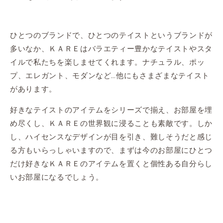
ひとつのブランドで、ひとつのテイストというブランドが
多いなか、ＫＡＲＥはバラエティー豊かなテイストやスタ
イルで私たちを楽しませてくれます。ナチュラル、ポッ
プ、エレガント、モダンなど…他にもさまざまなテイスト
があります。
好きなテイストのアイテムをシリーズで揃え、お部屋を埋
め尽くし、ＫＡＲＥの世界観に浸ることも素敵です。しか
し、ハイセンスなデザインが目を引き、難しそうだと感じ
る方もいらっしゃいますので、まずは今のお部屋にひとつ
だけ好きなＫＡＲＥのアイテムを置くと個性ある自分らし
いお部屋になるでしょう。