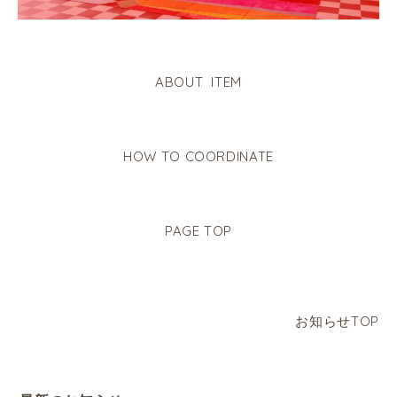
ABOUT ITEM
HOW TO COORDINATE
PAGE TOP
お知らせTOP