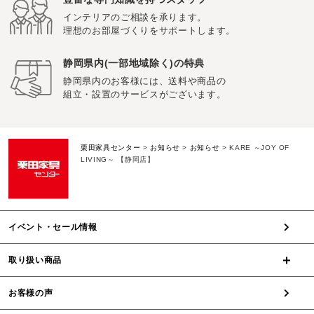
インテリアのご相談を承ります。
理想のお部屋づくりをサポートします。
静岡県内(一部地域除く)の特典
静岡県内のお客様には、送料や商品の
組立・設置のサービスがございます。
栗田家具センター
>
お知らせ
>
お知らせ
>
KARE ～JOY OF
LIVING～ 【静岡店】
イベント・セール情報
取り扱い商品
お客様の声