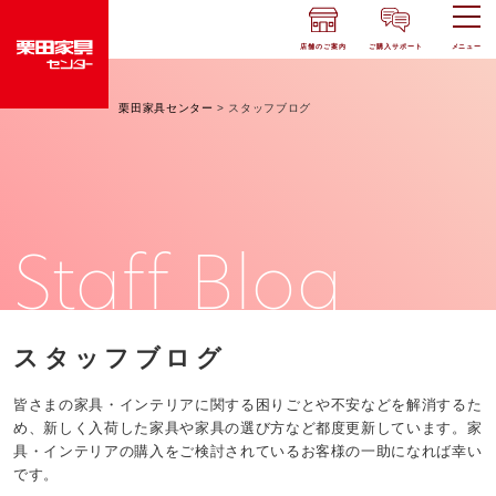
店舗のご案内
ご購入サポート
メニュー
栗田家具センター
>
スタッフブログ
Staff Blog
スタッフブログ
皆さまの家具・インテリアに関する困りごとや不安などを解消するた
め、新しく入荷した家具や家具の選び方など都度更新しています。家
具・インテリアの購入をご検討されているお客様の一助になれば幸い
です。