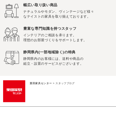
幅広い取り扱い商品
ナチュラルやモダン、ヴィンテージなど様々
なテイストの家具を取り揃えております。
豊富な専門知識を持つスタッフ
インテリアのご相談を承ります。
理想のお部屋づくりをサポートします。
静岡県内(一部地域除く)の特典
静岡県内のお客様には、送料や商品の
組立・設置のサービスがございます。
栗田家具センター
>
スタッフブログ
イベント・セール情報