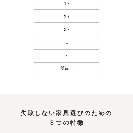
10
20
30
...
»
最後 »
失敗しない家具選びのための
３つの特徴