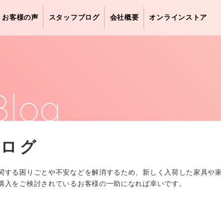
お客様の声
スタッフブログ
会社概要
オンラインストア
Blog
ブログ
関する困りごとや不安などを解消するため、新しく入荷した家具や
購入をご検討されているお客様の一助になれば幸いです。