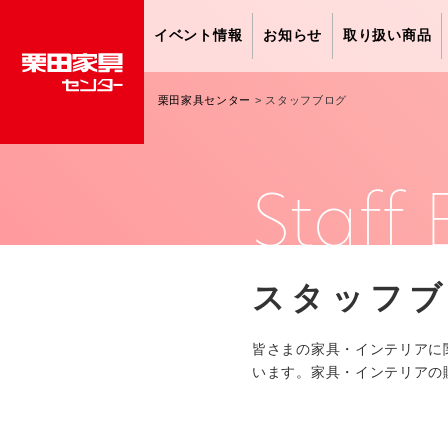
イベント情報
お知らせ
取り扱い商品
栗田家具センター
>
スタッフブログ
Staff 
スタッフ
皆さまの家具・インテリアに
います。家具・インテリアの