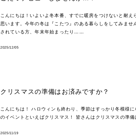
こんにちは！いよいよ冬本番、すでに暖房をつけないと耐え
思います。今年の冬は『こたつ』のある暮らしをしてみませ
されている方、年末年始まったり……
2025/12/05
クリスマスの準備はお済みですか？
こんにちは！ ハロウィンも終わり、季節はすっかり冬模様に
のイベントといえばクリスマス！ 皆さんはクリスマスの準備
2025/11/19