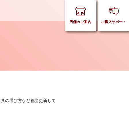
店舗のご案内
ご購入サポート
家具の選び方など都度更新して