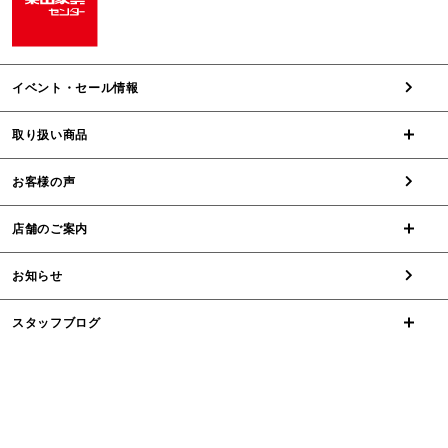
イベント・セール情報
取り扱い商品
お客様の声
店舗のご案内
お知らせ
スタッフブログ
オンラインストア