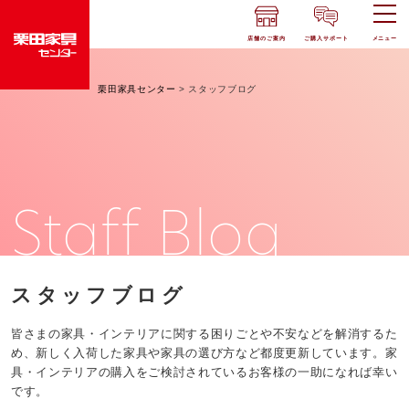
店舗のご案内
ご購入サポート
メニュー
栗田家具センター
>
スタッフブログ
Staff Blog
スタッフブログ
皆さまの家具・インテリアに関する困りごとや不安などを解消するた
め、新しく入荷した家具や家具の選び方など都度更新しています。家
具・インテリアの購入をご検討されているお客様の一助になれば幸い
です。