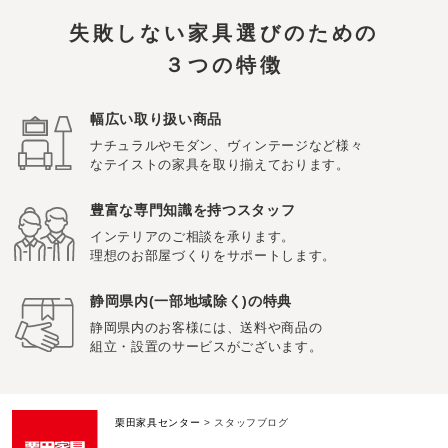
失敗しない家具選びのための
３つの特徴
幅広い取り扱い商品
ナチュラルやモダン、ヴィンテージなど様々
なテイストの家具を取り揃えております。
豊富な専門知識を持つスタッフ
インテリアのご相談を承ります。
理想のお部屋づくりをサポートします。
静岡県内(一部地域除く)の特典
静岡県内のお客様には、送料や商品の
組立・設置のサービスがございます。
栗田家具センター
>
スタッフブログ