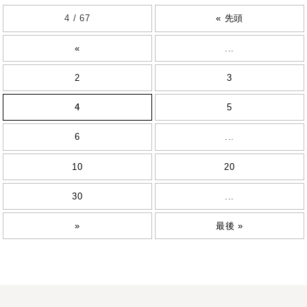
4 / 67
« 先頭
«
...
2
3
4
5
6
...
10
20
30
...
»
最後 »