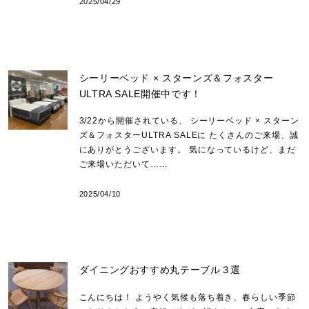
2025/04/29
シーリーベッド × スターンズ＆フォスター
ULTRA SALE開催中です！
3/22から開催されている、 シーリーベッド × スターン
ズ＆フォスターULTRA SALEに たくさんのご来場、誠
にありがとうございます。 気になっているけど、まだ
ご来場いただいて……
2025/04/10
ダイニングおすすめ丸テーブル３選
こんにちは！ ようやく気候も落ち着き、春らしい季節