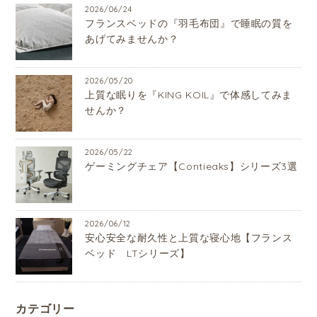
2026/06/24
フランスベッドの『羽毛布団』で睡眠の質を
あげてみませんか？
2026/05/20
上質な眠りを『KING KOIL』で体感してみま
せんか？
2026/05/22
ゲーミングチェア【Contieaks】シリーズ3選
2026/06/12
安心安全な耐久性と上質な寝心地【フランス
ベッド LTシリーズ】
カテゴリー