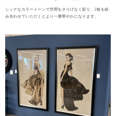
シックなカラートーンで空間をさりげなく彩り、2枚を組
み合わせていただくとより一層華やかになります。