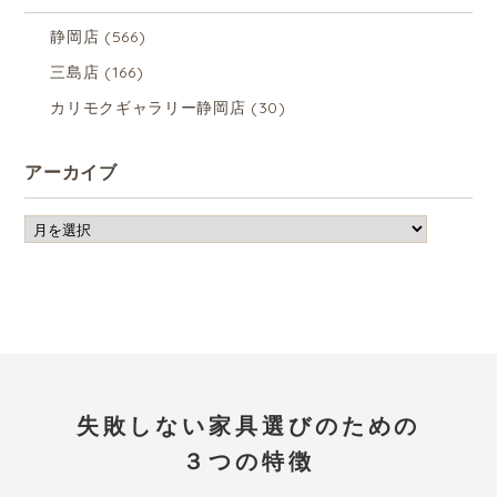
静岡店
(566)
三島店
(166)
カリモクギャラリー静岡店
(30)
アーカイブ
失敗しない家具選びのための
３つの特徴