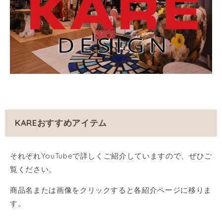
KAREおすすめアイテム
それぞれYouTubeで詳しくご紹介していますので、ぜひご
覧ください。
商品名または画像をクリックすると各紹介ページに移りま
す。