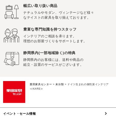
幅広い取り扱い商品
ナチュラルやモダン、ヴィンテージなど様々
なテイストの家具を取り揃えております。
豊富な専門知識を持つスタッフ
インテリアのご相談を承ります。
理想のお部屋づくりをサポートします。
静岡県内(一部地域除く)の特典
静岡県内のお客様には、送料や商品の
組立・設置のサービスがございます。
栗田家具センター
>
未分類
>
ドイツ生まれの個性派インテリア
≪KARE≫
イベント・セール情報