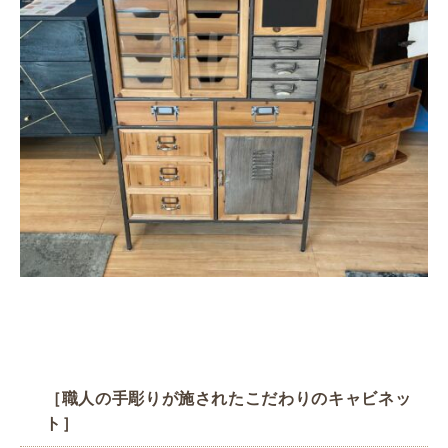
［職人の手彫りが施されたこだわりのキャビネッ
ト］