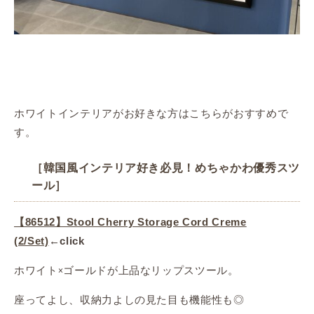
ホワイトインテリアがお好きな方はこちらがおすすめで
す。
［韓国風インテリア好き必見！めちゃかわ優秀スツ
ール］
【86512】Stool Cherry Storage Cord Creme
(2/Set)
←
click
ホワイト×ゴールドが上品なリップスツール。
座ってよし、収納力よしの見た目も機能性も◎