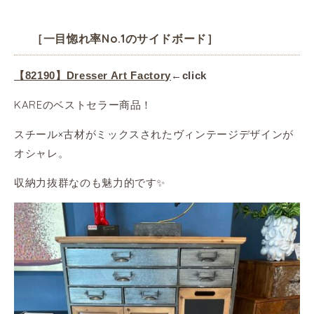
［一目惚れ率No.1のサイドボード］
【82190】Dresser Art Factory
←click
KAREのベストセラー商品！
スチール×古材がミックスされたヴィンテージデザインが
オシャレ。
収納力抜群なのも魅力的です✨