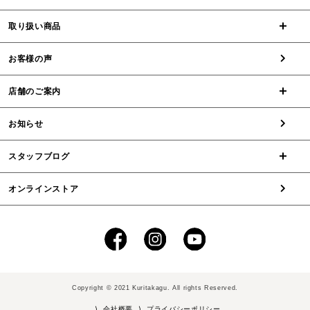
取り扱い商品
お客様の声
店舗のご案内
お知らせ
スタッフブログ
オンラインストア
Copyright © 2021 Kuritakagu. All rights Reserved.
⟩ 会社概要
⟩ プライバシーポリシー