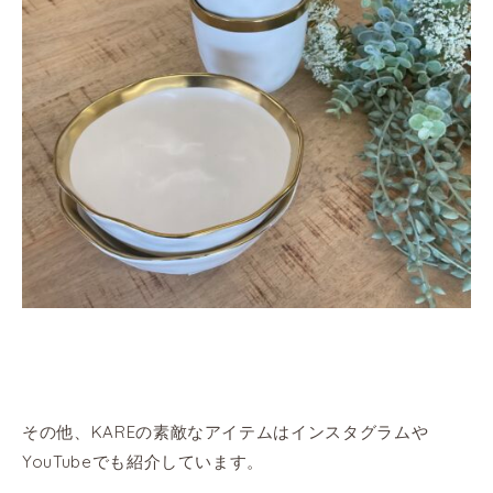
その他、KAREの素敵なアイテムはインスタグラムや
YouTubeでも紹介しています。