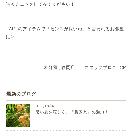
時々チェックしてみてください！
KAREのアイテムで「センスが良いね」と言われるお部屋
に✨
未分類
,
静岡店
|
スタッフブログTOP
最新のブログ
2026/08/02
暑い夏を涼しく、『籐家具』の魅力！