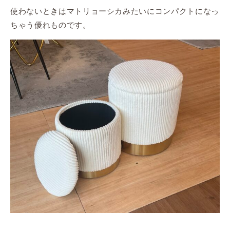
使わないときはマトリョーシカみたいにコンパクトになっ
ちゃう優れものです。