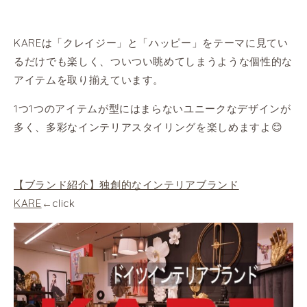
KAREは「クレイジー」と「ハッピー」をテーマに見てい
るだけでも楽しく、ついつい眺めてしまうような個性的な
アイテムを取り揃えています。
1つ1つのアイテムが型にはまらないユニークなデザインが
多く、多彩なインテリアスタイリングを楽しめますよ😊
【ブランド紹介】独創的なインテリアブランド
KARE
←
click