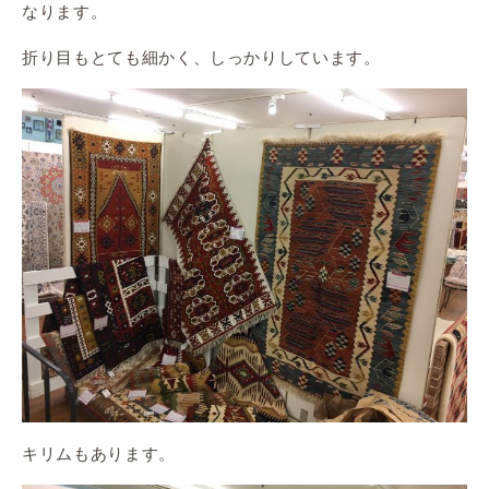
なります。
折り目もとても細かく、しっかりしています。
キリムもあります。