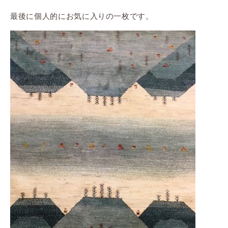
最後に個人的にお気に入りの一枚です。