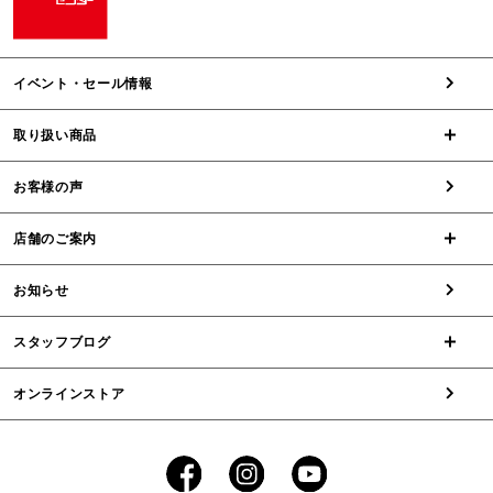
イベント・セール情報
取り扱い商品
お客様の声
店舗のご案内
お知らせ
スタッフブログ
オンラインストア