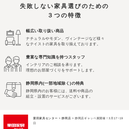
失敗しない家具選びのための
３つの特徴
幅広い取り扱い商品
ナチュラルやモダン、ヴィンテージなど様々
なテイストの家具を取り揃えております。
豊富な専門知識を持つスタッフ
インテリアのご相談を承ります。
理想のお部屋づくりをサポートします。
静岡県内(一部地域除く)の特典
静岡県内のお客様には、送料や商品の
組立・設置のサービスがございます。
栗田家具センター
>
静岡店
>
静岡店ギャッベ展開催！3月17~19
日