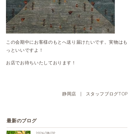
この会期中にお客様のもとへ送り届けたいです。実物はも
っといいですよ！
お店でお待ちいたしております！
静岡店
|
スタッフブログTOP
最新のブログ
2026/08/02