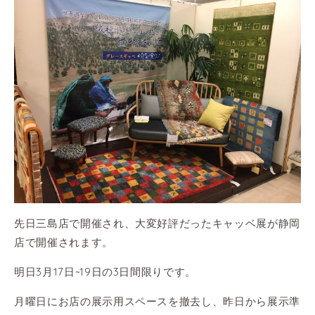
先日三島店で開催され、大変好評だったキャッベ展が静岡
店で開催されます。
明日3月17日~19日の3日間限りです。
月曜日にお店の展示用スペースを撤去し、昨日から展示準