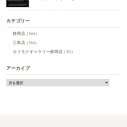
カテゴリー
静岡店
(566)
三島店
(166)
カリモクギャラリー静岡店
(30)
アーカイブ