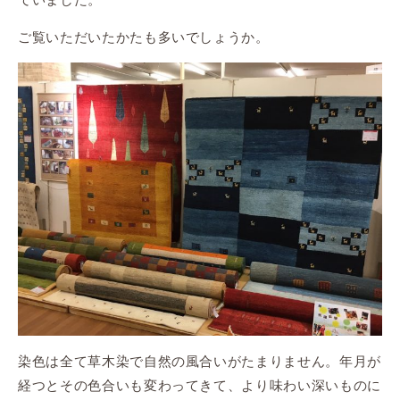
ご覧いただいたかたも多いでしょうか。
染色は全て草木染で自然の風合いがたまりません。年月が
経つとその色合いも変わってきて、より味わい深いものに