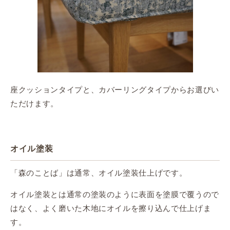
座クッションタイプと、カバーリングタイプからお選びい
ただけます。
オイル塗装
「森のことば」は通常、オイル塗装仕上げです。
オイル塗装とは通常の塗装のように表面を塗膜で覆うので
はなく、よく磨いた木地にオイルを擦り込んで仕上げま
す。