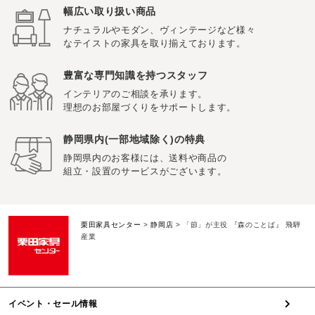
幅広い取り扱い商品
ナチュラルやモダン、ヴィンテージなど様々
なテイストの家具を取り揃えております。
豊富な専門知識を持つスタッフ
インテリアのご相談を承ります。
理想のお部屋づくりをサポートします。
静岡県内(一部地域除く)の特典
静岡県内のお客様には、送料や商品の
組立・設置のサービスがございます。
栗田家具センター
>
静岡店
>
「節」が主役 『森のことば』 飛騨
産業
イベント・セール情報