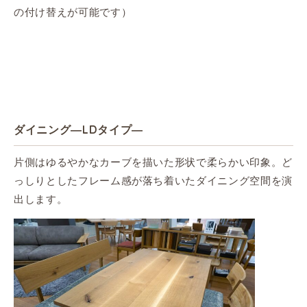
の付け替えが可能です）
ダイニング―LDタイプ―
片側はゆるやかなカーブを描いた形状で柔らかい印象。ど
っしりとしたフレーム感が落ち着いたダイニング空間を演
出します。