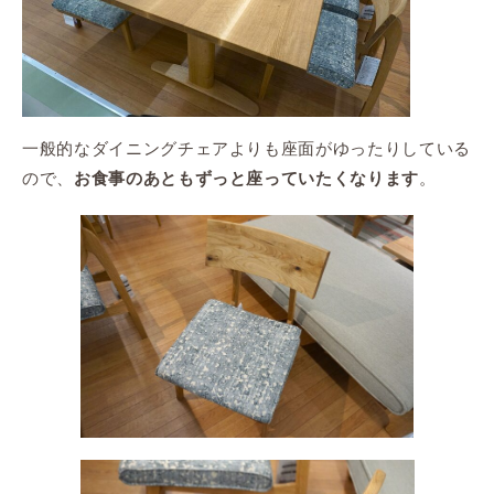
一般的なダイニングチェアよりも座面がゆったりしている
ので、
。
お食事のあともずっと座っていたくなります