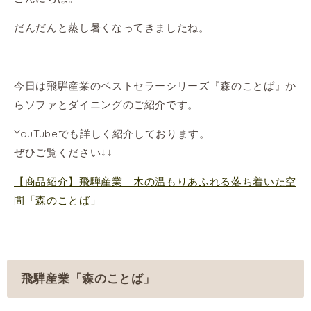
だんだんと蒸し暑くなってきましたね。
今日は飛騨産業のベストセラーシリーズ『森のことば』か
らソファとダイニングのご紹介です。
YouTubeでも詳しく紹介しております。
ぜひご覧ください↓↓
【商品紹介】飛騨産業 木の温もりあふれる落ち着いた空
間「森のことば」
飛騨産業「森のことば」