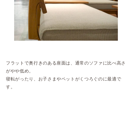
フラットで奥行きのある座面は、通常のソファに比べ高さ
がやや低め。
寝転がったり、お子さまやペットがくつろぐのに最適で
す。