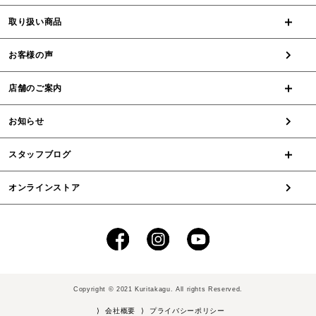
取り扱い商品
お客様の声
店舗のご案内
お知らせ
スタッフブログ
オンラインストア
Copyright © 2021 Kuritakagu. All rights Reserved.
⟩ 会社概要
⟩ プライバシーポリシー