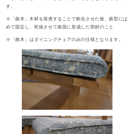
す。
※「曲木」木材を蒸煮することで軟化させた後、曲型には
めて固定し、乾燥させて曲面に形成した部材のこと
※「曲木」はダイニングチェアのみの仕様となります。