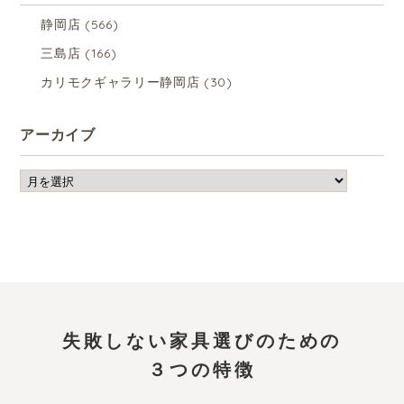
静岡店
(566)
三島店
(166)
カリモクギャラリー静岡店
(30)
アーカイブ
失敗しない家具選びのための
３つの特徴