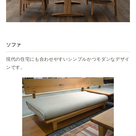
ソファ
現代の住宅にも合わせやすいシンプルかつモダンなデザイ
ンです。