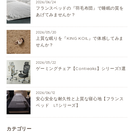
2026/06/24
フランスベッドの『羽毛布団』で睡眠の質を
あげてみませんか？
2026/05/20
上質な眠りを『KING KOIL』で体感してみま
せんか？
2026/05/22
ゲーミングチェア【Contieaks】シリーズ3選
2026/06/12
安心安全な耐久性と上質な寝心地【フランス
ベッド LTシリーズ】
カテゴリー