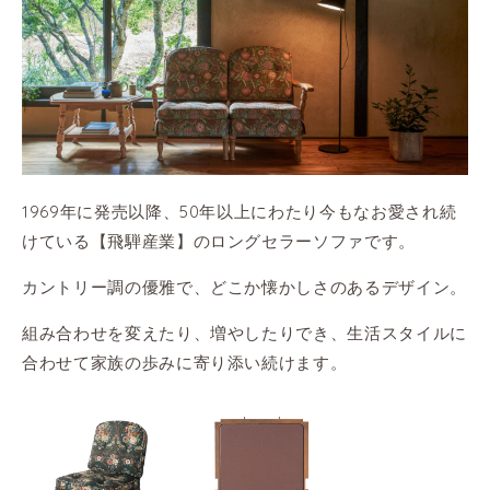
1969年に発売以降、50年以上にわたり今もなお愛され続
けている【飛騨産業】のロングセラーソファです。
カントリー調の優雅で、どこか懐かしさのあるデザイン。
組み合わせを変えたり、増やしたりでき、生活スタイルに
合わせて家族の歩みに寄り添い続けます。