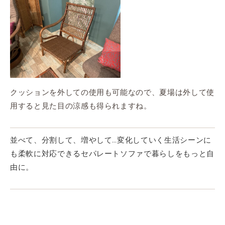
クッションを外しての使用も可能なので、夏場は外して使
用すると見た目の涼感も得られますね。
並べて、分割して、増やして…変化していく生活シーンに
も柔軟に対応できるセパレートソファで暮らしをもっと自
由に。