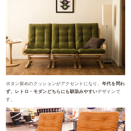
ボタン留めのクッションがアクセントになり、
年代を問わ
デザインで
ず、レトロ・モダンどちらにも馴染みやすい
す。