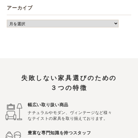
アーカイブ
失敗しない家具選びのための
３つの特徴
幅広い取り扱い商品
ナチュラルやモダン、ヴィンテージなど様々
なテイストの家具を取り揃えております。
豊富な専門知識を持つスタッフ