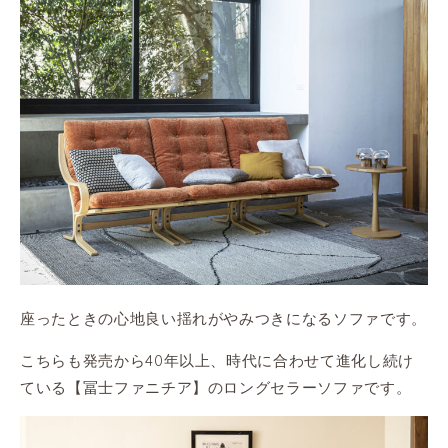
座ったときの心地良い揺れがやみつきになるソファです。
こちらも発売から40年以上、時代に合わせて進化し続け
ている【冨士ファニチア】のロングセラーソファです。