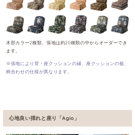
木部カラー2種類、張地は約20種類の中からオーダーでき
ます。
※張地により背・座クッションの縁、座クッションの裾、
柄合わせの仕様が異なります。
心地良い揺れと座り「Agio」