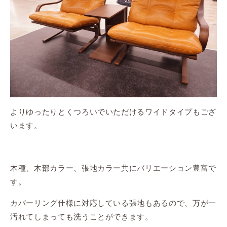
よりゆったりとくつろいでいただけるワイドタイプもござ
います。
木種、木部カラー、張地カラー共にバリエーション豊富で
す。
カバーリング仕様に対応している張地もあるので、万が一
汚れてしまっても洗うことができます。