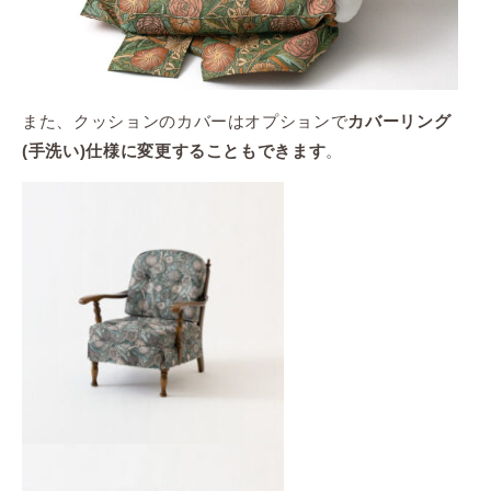
また、クッションのカバーはオプションで
カバーリング
。
(手洗い)仕様に変更することもできます