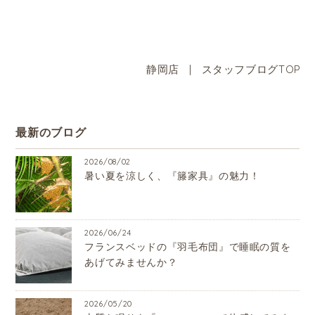
静岡店
|
スタッフブログTOP
最新のブログ
2026/08/02
暑い夏を涼しく、『籐家具』の魅力！
2026/06/24
フランスベッドの『羽毛布団』で睡眠の質を
あげてみませんか？
2026/05/20