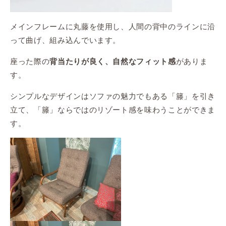
メインフレームに丸藤を使用し、人間の背中のラインに沿
って曲げ、組み込んでいます。
座った際の
がありま
背当たりが良く、自然なフィット感
す。
シンプルなデザインはソファの魅力でもある「籐」を引き
立て、「籐」ならではのリゾート感を味わうことができま
す。