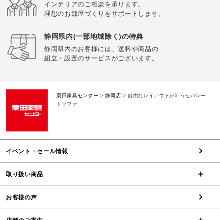
インテリアのご相談を承ります。
理想のお部屋づくりをサポートします。
静岡県内(一部地域除く)の特典
静岡県内のお客様には、送料や商品の
組立・設置のサービスがございます。
栗田家具センター
>
静岡店
>
自由なレイアウトが叶うセパレー
トソファ
イベント・セール情報
取り扱い商品
お客様の声