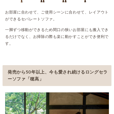
お部屋に合わせて、ご使用シーンに合わせて、レイアウト
ができるセパレートソファ。
一脚ずつ移動ができるため間口の狭いお部屋にも搬入でき
るだけでなく、お掃除の際も楽に動かすことができ便利で
す。
発売から50年以上、今も愛され続けるロングセラ
ーソファ「穂高」