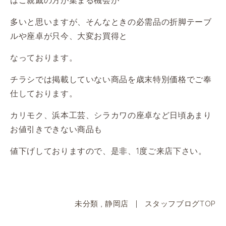
多いと思いますが、そんなときの必需品の折脚テーブ
ルや座卓が只今、大変お買得と
なっております。
チラシでは掲載していない商品を歳末特別価格でご奉
仕しております。
カリモク、浜本工芸、シラカワの座卓など日頃あまり
お値引きできない商品も
値下げしておりますので、是非、1度ご
来店下さい。
未分類
,
静岡店
|
スタッフブログTOP