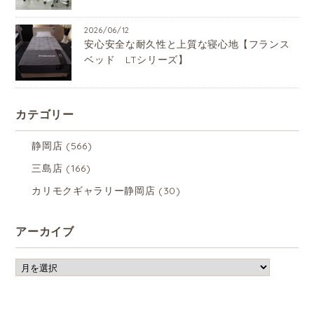
2026/06/12
安心安全な耐久性と上質な寝心地【フランス
ベッド LTシリーズ】
カテゴリー
静岡店
(566)
三島店
(166)
カリモクギャラリー静岡店
(30)
アーカイブ