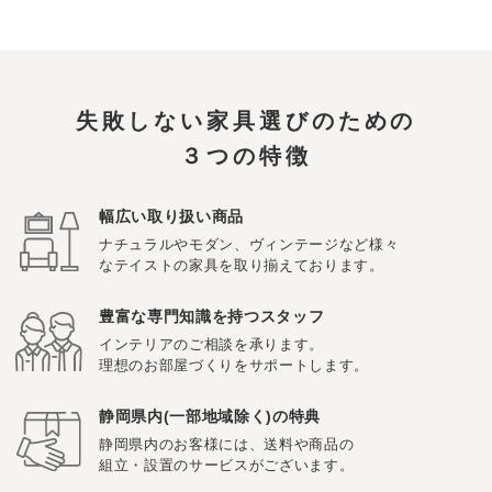
失敗しない家具選びのための
３つの特徴
幅広い取り扱い商品
ナチュラルやモダン、ヴィンテージなど様々
なテイストの家具を取り揃えております。
豊富な専門知識を持つスタッフ
インテリアのご相談を承ります。
理想のお部屋づくりをサポートします。
静岡県内(一部地域除く)の特典
静岡県内のお客様には、送料や商品の
組立・設置のサービスがございます。