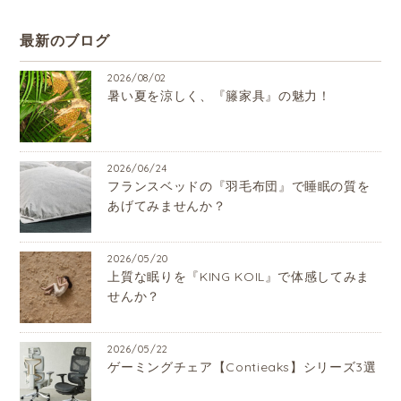
最新のブログ
2026/08/02
暑い夏を涼しく、『籐家具』の魅力！
2026/06/24
フランスベッドの『羽毛布団』で睡眠の質を
あげてみませんか？
2026/05/20
上質な眠りを『KING KOIL』で体感してみま
せんか？
2026/05/22
ゲーミングチェア【Contieaks】シリーズ3選