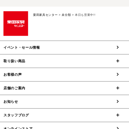
栗田家具センター
>
未分類
>
本日も営業中!!
イベント・セール情報
取り扱い商品
お客様の声
店舗のご案内
お知らせ
スタッフブログ
オンラインストア