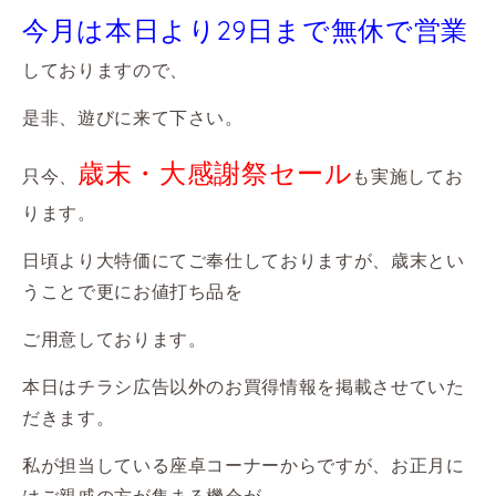
今月は本日より29日まで無休で営業
しておりますので、
是非、遊びに来て下さい。
歳末・大感謝祭セール
只今、
も実施してお
ります。
日頃より大特価にてご奉仕しておりますが、歳末とい
うことで更にお値打ち品を
ご用意しております。
本日はチラシ広告以外のお買得情報を掲載させていた
だきます。
私が担当している座卓コーナーからですが、お正月に
はご親戚の方が集まる機会が