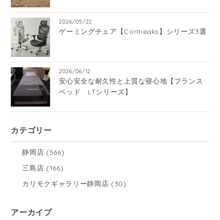
2026/05/22
ゲーミングチェア【Contieaks】シリーズ3選
2026/06/12
安心安全な耐久性と上質な寝心地【フランス
ベッド LTシリーズ】
カテゴリー
静岡店
(566)
三島店
(166)
カリモクギャラリー静岡店
(30)
アーカイブ