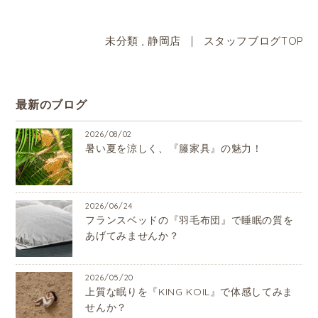
未分類
,
静岡店
|
スタッフブログTOP
最新のブログ
2026/08/02
暑い夏を涼しく、『籐家具』の魅力！
2026/06/24
フランスベッドの『羽毛布団』で睡眠の質を
あげてみませんか？
2026/05/20
上質な眠りを『KING KOIL』で体感してみま
せんか？