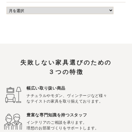
失敗しない家具選びのための
３つの特徴
幅広い取り扱い商品
ナチュラルやモダン、ヴィンテージなど様々
なテイストの家具を取り揃えております。
豊富な専門知識を持つスタッフ
インテリアのご相談を承ります。
理想のお部屋づくりをサポートします。