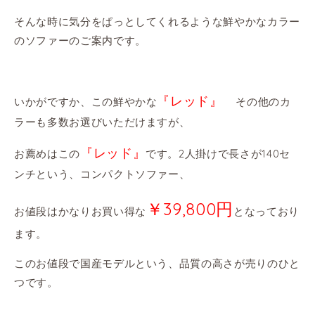
そんな時に気分をぱっとしてくれるような鮮やかなカラー
のソファーのご案内です。
『レッド』
いかがですか、この鮮やかな
その他のカ
ラーも多数お選びいただけますが、
『レッド』
お薦めはこの
です。2人掛けで長さが140セ
ンチという、コンパクトソファー、
￥39,800円
お値段はかなりお買い得な
となっており
ます。
このお値段で国産モデルという、品質の高さが売りのひと
つです。