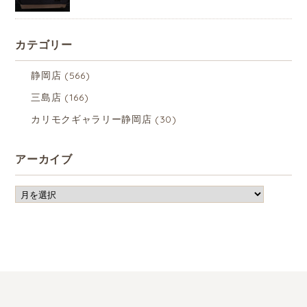
カテゴリー
静岡店
(566)
三島店
(166)
カリモクギャラリー静岡店
(30)
アーカイブ