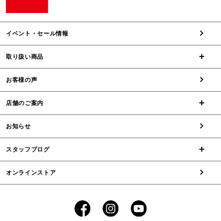
イベント・セール情報
取り扱い商品
お客様の声
店舗のご案内
お知らせ
スタッフブログ
オンラインストア