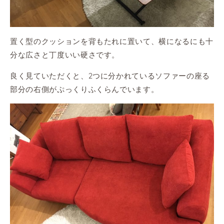
置く型のクッションを背もたれに置いて、横になるにも十
分な広さと丁度いい硬さです。
良く見ていただくと、2つに分かれているソファーの座る
部分の右側がぷっくりふくらんでいます。