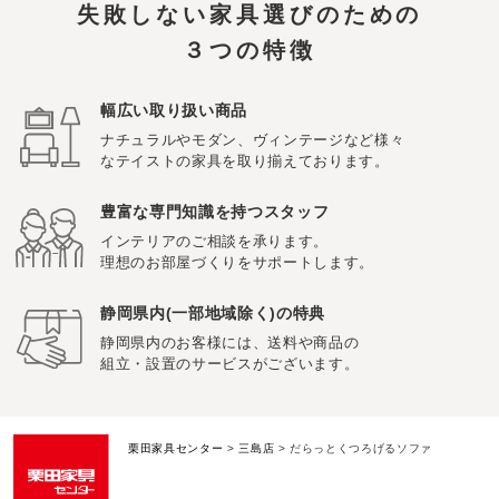
失敗しない家具選びのための
３つの特徴
幅広い取り扱い商品
ナチュラルやモダン、ヴィンテージなど様々
なテイストの家具を取り揃えております。
豊富な専門知識を持つスタッフ
インテリアのご相談を承ります。
理想のお部屋づくりをサポートします。
静岡県内(一部地域除く)の特典
静岡県内のお客様には、送料や商品の
組立・設置のサービスがございます。
栗田家具センター
>
三島店
>
だらっとくつろげるソファ