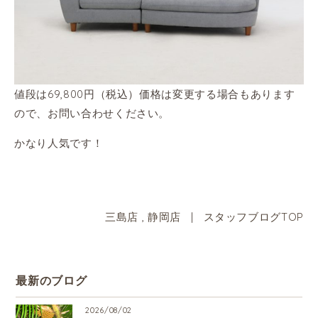
値段は69,800円（税込）価格は変更する場合もあります
ので、お問い合わせください。
かなり人気です！
三島店
,
静岡店
|
スタッフブログTOP
最新のブログ
2026/08/02