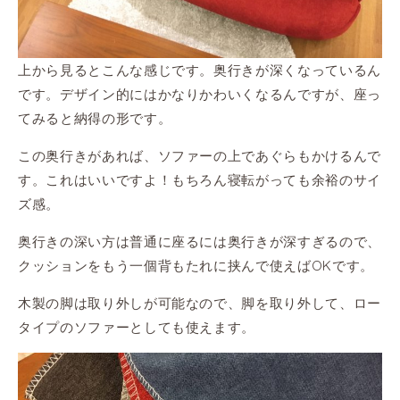
上から見るとこんな感じです。奥行きが深くなっているん
です。デザイン的にはかなりかわいくなるんですが、座っ
てみると納得の形です。
この奥行きがあれば、ソファーの上であぐらもかけるんで
す。これはいいですよ！もちろん寝転がっても余裕のサイ
ズ感。
奥行きの深い方は普通に座るには奥行きが深すぎるので、
クッションをもう一個背もたれに挟んで使えばOKです。
木製の脚は取り外しが可能なので、脚を取り外して、ロー
タイプのソファーとしても使えます。