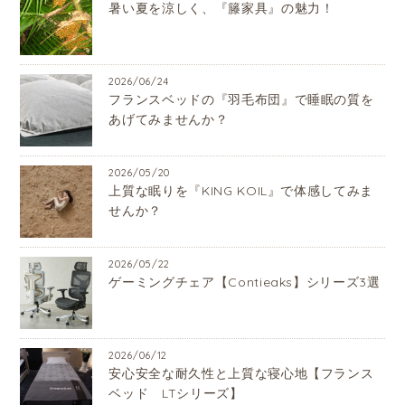
暑い夏を涼しく、『籐家具』の魅力！
2026/06/24
フランスベッドの『羽毛布団』で睡眠の質を
あげてみませんか？
2026/05/20
上質な眠りを『KING KOIL』で体感してみま
せんか？
2026/05/22
ゲーミングチェア【Contieaks】シリーズ3選
2026/06/12
安心安全な耐久性と上質な寝心地【フランス
ベッド LTシリーズ】