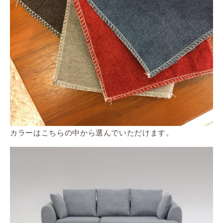
カラーはこちらの中から選んでいただけます。