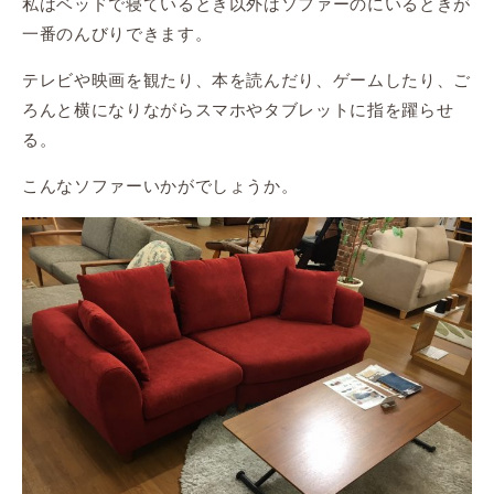
私はベッドで寝ているとき以外はソファーのにいるときが
一番のんびりできます。
テレビや映画を観たり、本を読んだり、ゲームしたり、ご
ろんと横になりながらスマホやタブレットに指を躍らせ
る。
こんなソファーいかがでしょうか。