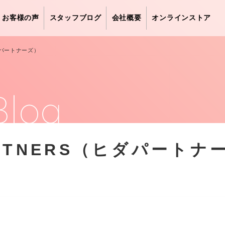
お客様の声
スタッフブログ
会社概要
オンラインストア
ヒダパートナーズ）
Blog
ARTNERS（ヒダパートナ