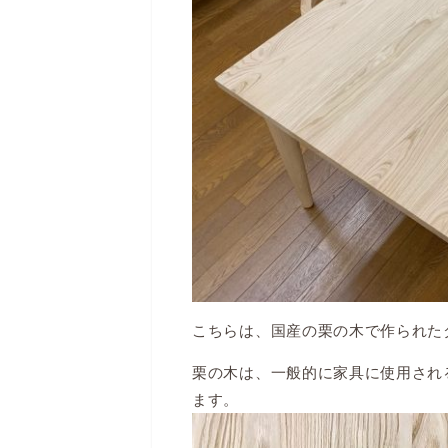
こちらは、国産の栗の木で作られた
栗の木は、一般的に家具に使用され
ます。