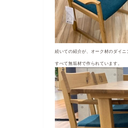
続いての紹介が、オーク材のダイニ
すべて無垢材で作られています。