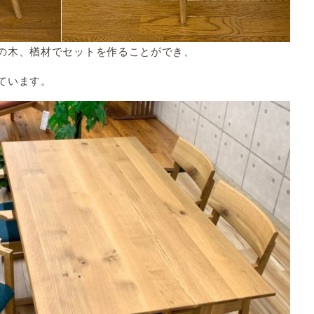
の木、楢材でセットを作ることができ、
ています。