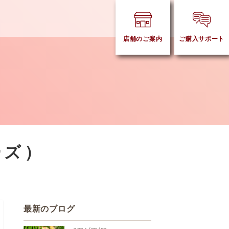
店舗のご案内
ご購入サポート
ーズ）
最新のブログ