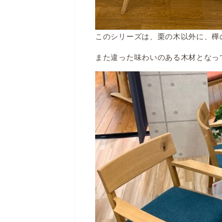
このシリーズは、栗の木以外に、樺
また違った味わいのある木材となっ