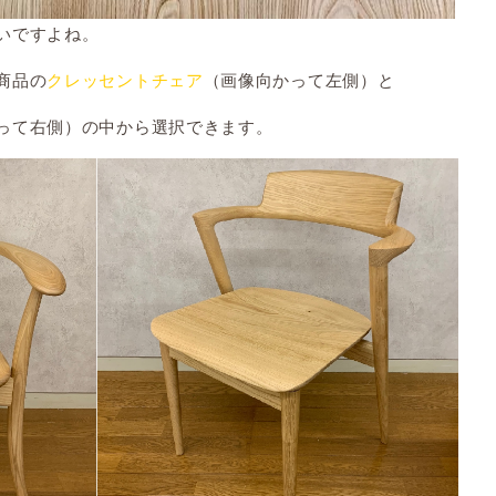
いですよね。
商品の
クレッセントチェア
（画像向かって左側）と
って右側）の中から選択できます。