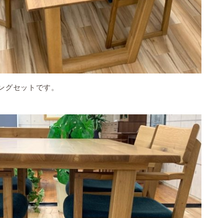
ングセットです。