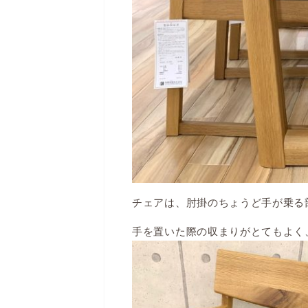
チェアは、肘掛のちょうど手が乗る
手を置いた際の収まりがとてもよく