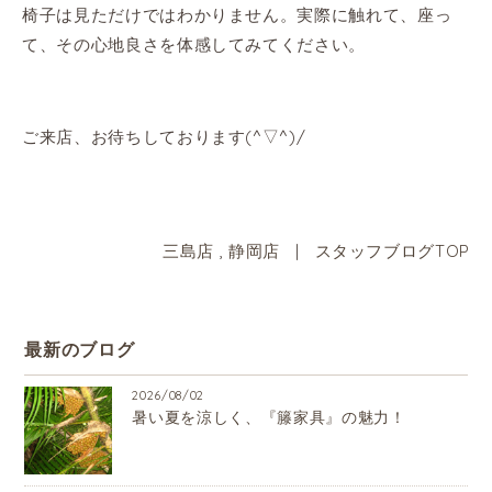
椅子は見ただけではわかりません。実際に触れて、座っ
て、その心地良さを体感してみてください。
ご来店、お待ちしております(^▽^)/
三島店
,
静岡店
|
スタッフブログTOP
最新のブログ
2026/08/02
暑い夏を涼しく、『籐家具』の魅力！