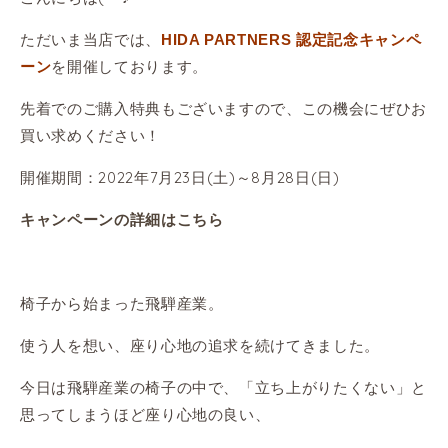
ただいま当店では、
HIDA PARTNERS 認定記念キャンペ
を開催しております。
ーン
先着でのご購入特典もございますので、この機会にぜひお
買い求めください！
開催期間：2022年7月23日(土)～8月28日(日)
キャンペーンの詳細はこちら
椅子から始まった飛騨産業。
使う人を想い、座り心地の追求を続けてきました。
今日は飛騨産業の椅子の中で、「立ち上がりたくない」と
思ってしまうほど座り心地の良い、