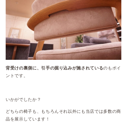
のもポイ
背受けの裏側に、引手の掘り込みが施されている
ントです。
いかがでしたか？
どちらの椅子も、もちろんそれ以外にも当店では多数の商
品を展示しています！