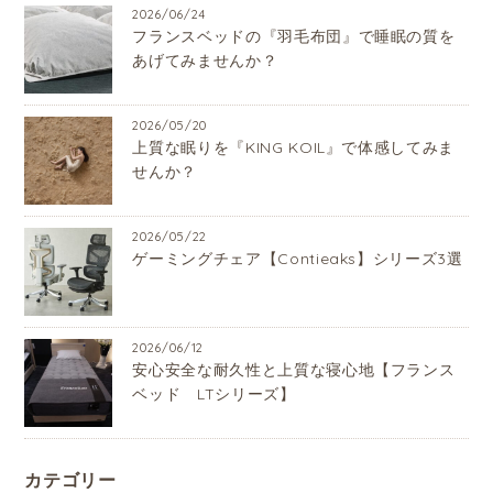
2026/06/24
フランスベッドの『羽毛布団』で睡眠の質を
あげてみませんか？
2026/05/20
上質な眠りを『KING KOIL』で体感してみま
せんか？
2026/05/22
ゲーミングチェア【Contieaks】シリーズ3選
2026/06/12
安心安全な耐久性と上質な寝心地【フランス
ベッド LTシリーズ】
カテゴリー