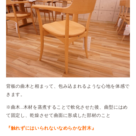
背板の曲木と相まって、包み込まれるような心地を体感で
きます。
※曲木…木材を蒸煮することで軟化させた後、曲型にはめ
て固定し、乾燥させて曲面に形成した部材のこと
『触れずにはいられないなめらかな肘木』