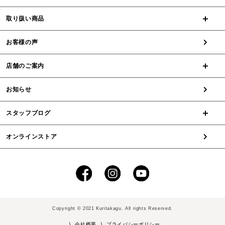
取り扱い商品
お客様の声
店舗のご案内
お知らせ
スタッフブログ
オンラインストア
Copyright © 2021 Kuritakagu. All rights Reserved.
⟩ 会社概要
⟩ プライバシーポリシー