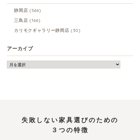
静岡店
(566)
三島店
(166)
カリモクギャラリー静岡店
(30)
アーカイブ
失敗しない家具選びのための
３つの特徴