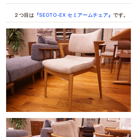
２つ目は
『SEOTO-EX セミアームチェア』
です。