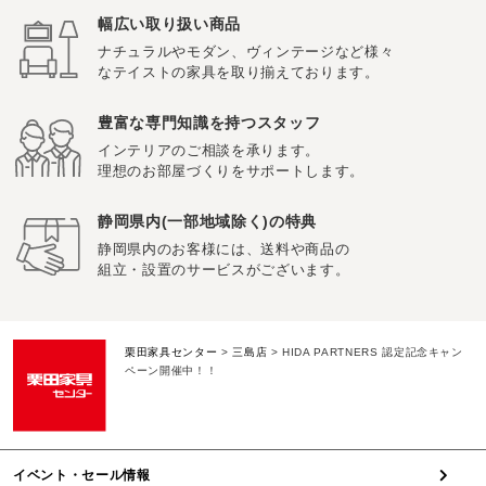
幅広い取り扱い商品
ナチュラルやモダン、ヴィンテージなど様々
なテイストの家具を取り揃えております。
豊富な専門知識を持つスタッフ
インテリアのご相談を承ります。
理想のお部屋づくりをサポートします。
静岡県内(一部地域除く)の特典
静岡県内のお客様には、送料や商品の
組立・設置のサービスがございます。
栗田家具センター
>
三島店
>
HIDA PARTNERS 認定記念キャン
ペーン開催中！！
イベント・セール情報