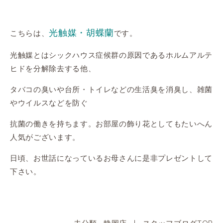
光触媒・胡蝶蘭
こちらは、
です。
光触媒とはシックハウス症候群の原因であるホルムアルテ
ヒドを分解除去する他、
タバコの臭いや台所・トイレなどの生活臭を消臭し、雑菌
やウイルスなどを防ぐ
抗菌の働きを持ちます。お部屋の飾り花としてもたいへん
人気がございます。
日頃、お世話になっているお母さんに是非プレゼントして
下さい。