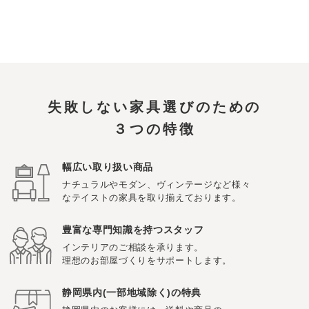
失敗しない家具選びのための
３つの特徴
幅広い取り扱い商品
ナチュラルやモダン、ヴィンテージなど様々
なテイストの家具を取り揃えております。
豊富な専門知識を持つスタッフ
インテリアのご相談を承ります。
理想のお部屋づくりをサポートします。
静岡県内(一部地域除く)の特典