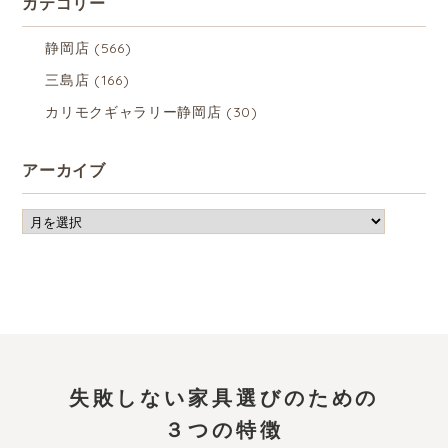
カテゴリー
静岡店
(566)
三島店
(166)
カリモクギャラリー静岡店
(30)
アーカイブ
失敗しない家具選びのための
３つの特徴