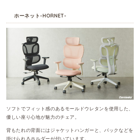
ホーネット-HORNET-
ソフトでフィット感のあるモールドウレタンを使用した、
優しい座り心地が魅力のチェア。
背もたれの背面にはジャケットハンガーと、バックなどを
掛けられるホルダーが付いています。