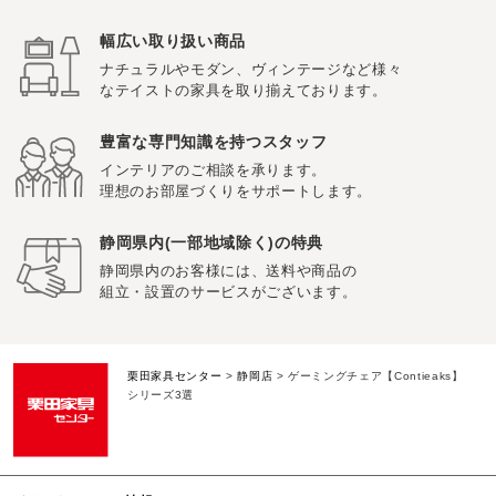
幅広い取り扱い商品
ナチュラルやモダン、ヴィンテージなど様々
なテイストの家具を取り揃えております。
豊富な専門知識を持つスタッフ
インテリアのご相談を承ります。
理想のお部屋づくりをサポートします。
静岡県内(一部地域除く)の特典
静岡県内のお客様には、送料や商品の
組立・設置のサービスがございます。
栗田家具センター
>
静岡店
>
ゲーミングチェア【Contieaks】
シリーズ3選