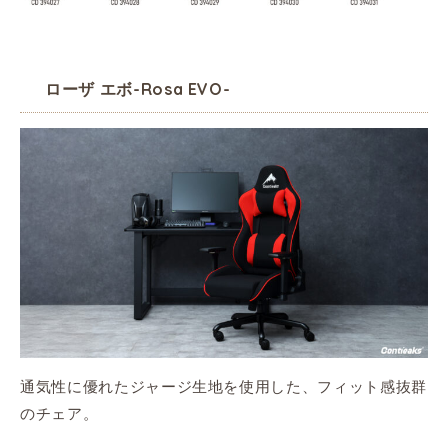
ローザ エボ-Rosa EVO-
通気性に優れたジャージ生地を使用した、フィット感抜群
のチェア。