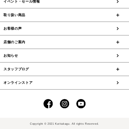
イベント・セール情報
取り扱い商品
お客様の声
店舗のご案内
お知らせ
スタッフブログ
オンラインストア
Copyright © 2021 Kuritakagu. All rights Reserved.