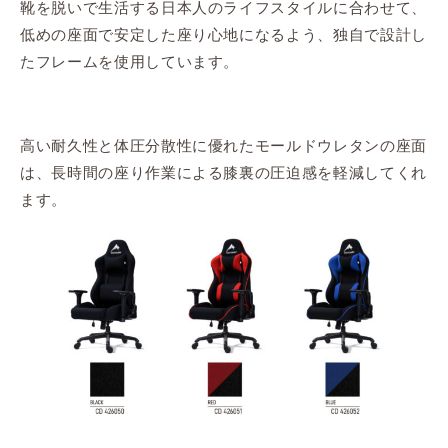
靴を脱いで生活する日本人のライフスタイルに合わせて、
低めの座面で安定した座り心地になるよう、独自で設計し
たフレームを使用しています。
高い耐久性と体圧分散性に優れたモールドウレタンの座面
は、長時間の座り作業による膝裏の圧迫感を軽減してくれ
ます。