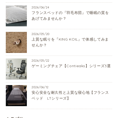
2026/06/24
フランスベッドの『羽毛布団』で睡眠の質を
あげてみませんか？
2026/05/20
上質な眠りを『KING KOIL』で体感してみま
せんか？
2026/05/22
ゲーミングチェア【Contieaks】シリーズ3選
2026/06/12
安心安全な耐久性と上質な寝心地【フランス
ベッド LTシリーズ】