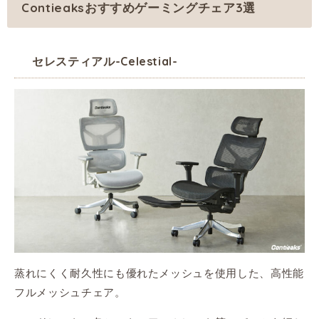
Contieaksおすすめゲーミングチェア3選
セレスティアル-Celestial-
蒸れにくく耐久性にも優れたメッシュを使用した、高性能
フルメッシュチェア。