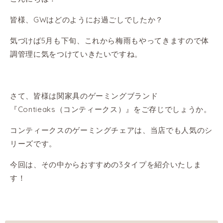
皆様、GWはどのようにお過ごしでしたか？
気づけば5月も下旬、これから梅雨もやってきますので体
調管理に気をつけていきたいですね。
さて、皆様は関家具のゲーミングブランド
『Contieaks（コンティークス）』をご存じでしょうか。
コンティークスのゲーミングチェアは、当店でも人気のシ
リーズです。
今回は、その中からおすすめの3タイプを紹介いたしま
す！