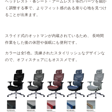
ヘッドレスト・各シート・アームレスト等のパーツを細か
く調整する事で、よりフィット感のある座り心地を見つけ
ることが出来ます。
スライド式のオットマンが内蔵されているため、 長時間
作業をした後の休憩や仮眠にも便利です。
カラーは全5色。洗練されたスタイリッシュなデザインな
ので、オフィスチェアにもオススメです。