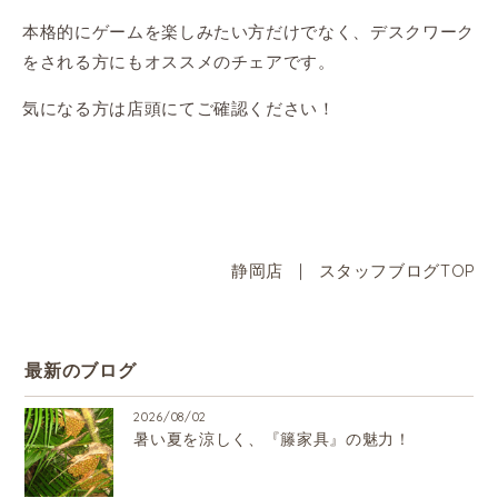
本格的にゲームを楽しみたい方だけでなく、デスクワーク
をされる方にもオススメのチェアです。
気になる方は店頭にてご確認ください！
静岡店
|
スタッフブログTOP
最新のブログ
2026/08/02
暑い夏を涼しく、『籐家具』の魅力！