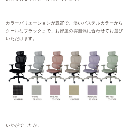
カラーバリエーションが豊富で、淡いパステルカラーから
クールなブラックまで、お部屋の雰囲気に合わせてお選び
いただけます。
いかがでしたか。