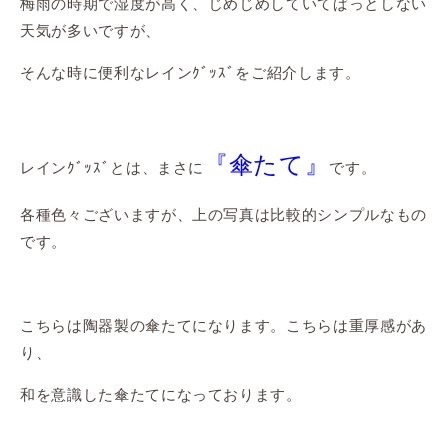
梅雨の時期で湿度が高く、じめじめしていてぱっとしない
天気が多いですが、
そんな時に便利なレインｸﾞｯｽﾞをご紹介します。
『傘たて』
レインｸﾞｯｽﾞとは、まさに
です。
各種色々ございますが、上の写真は比較的シンプルなもの
です。
こちらは陶器製の傘たてになります。こちらは重厚感があ
り、
和を意識した傘たてになっております。