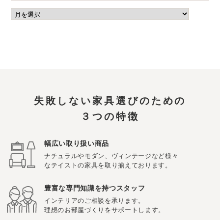
失敗しない家具選びのための
３つの特徴
幅広い取り扱い商品
ナチュラルやモダン、ヴィンテージなど様々
なテイストの家具を取り揃えております。
豊富な専門知識を持つスタッフ
インテリアのご相談を承ります。
理想のお部屋づくりをサポートします。