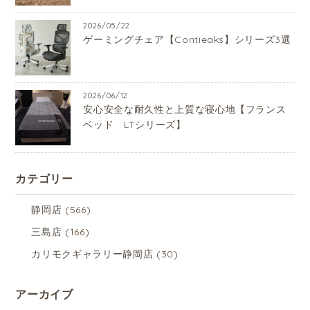
2026/05/22
ゲーミングチェア【Contieaks】シリーズ3選
2026/06/12
安心安全な耐久性と上質な寝心地【フランス
ベッド LTシリーズ】
カテゴリー
静岡店
(566)
三島店
(166)
カリモクギャラリー静岡店
(30)
アーカイブ