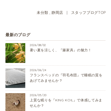
未分類
,
静岡店
|
スタッフブログTOP
最新のブログ
2026/08/02
暑い夏を涼しく、『籐家具』の魅力！
2026/06/24
フランスベッドの『羽毛布団』で睡眠の質を
あげてみませんか？
2026/05/20
上質な眠りを『KING KOIL』で体感してみま
せんか？