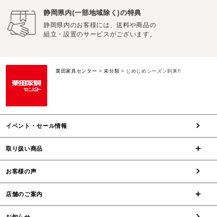
静岡県内(一部地域除く)の特典
静岡県内のお客様には、送料や商品の
組立・設置のサービスがございます。
栗田家具センター
>
未分類
>
じめじめシーズン到来!!
イベント・セール情報
取り扱い商品
お客様の声
店舗のご案内
お知らせ