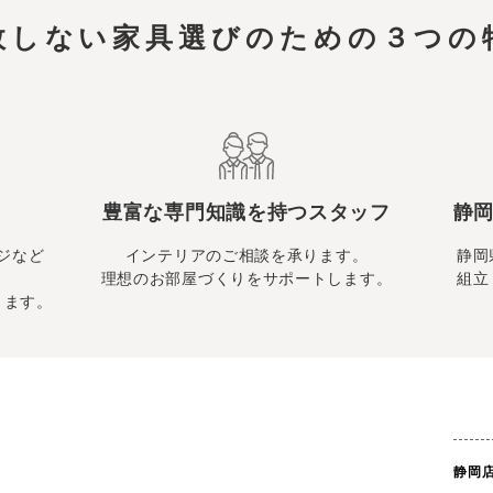
敗しない家具選びのための
３つの
豊富な専門知識を持つスタッフ
静岡
ジなど
インテリアのご相談を承ります。
静岡
理想のお部屋づくりをサポートします。
組立
ります。
静岡