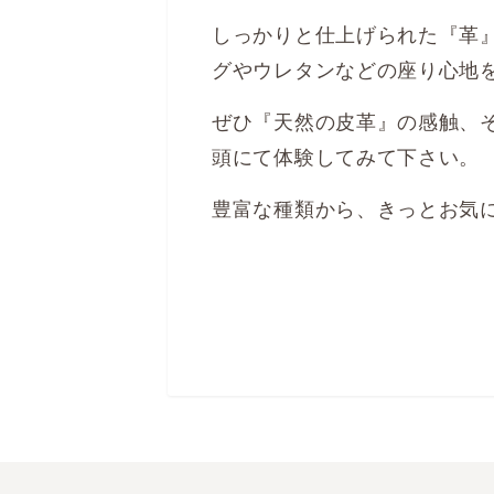
しっかりと仕上げられた『革
グやウレタンなどの座り心地
ぜひ『天然の皮革』の感触、
頭にて体験してみて下さい。
豊富な種類から、きっとお気