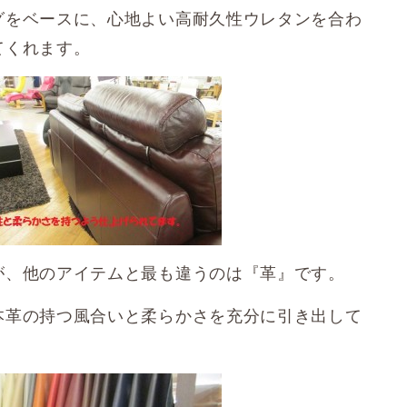
グをベースに、心地よい高耐久性ウレタンを合わ
てくれます。
が、他のアイテムと最も違うのは『革』です。
本革の持つ風合いと柔らかさを充分に引き出して