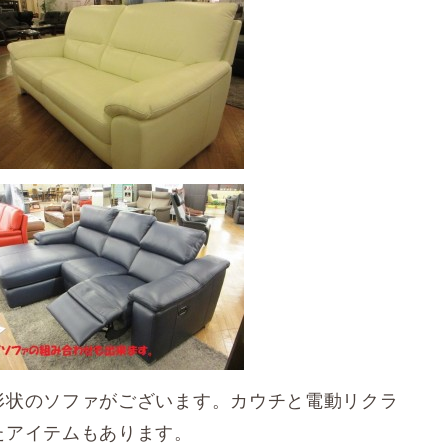
形状のソファがございます。カウチと電動リクラ
たアイテムもあります。