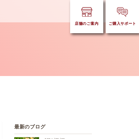
店舗のご案内
ご購入サポート
最新のブログ