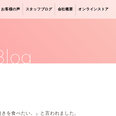
お客様の声
スタッフブログ
会社概要
オンラインストア
Blog
焼きを食べたい。』と言われました。