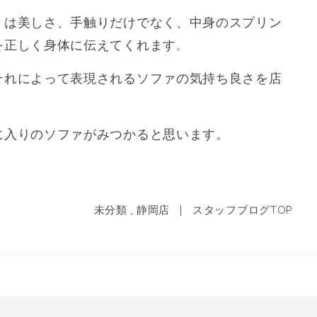
』は美しさ、手触りだけでなく、中身のスプリン
を正しく身体に伝えてくれます
。
それによって表現されるソファの気持ち良さを店
に入りのソファがみつかると思います。
未分類
,
静岡店
|
スタッフブログTOP