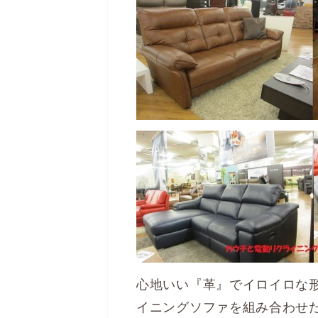
心地いい『革』でイロイロな
イニングソファを組み合わせ