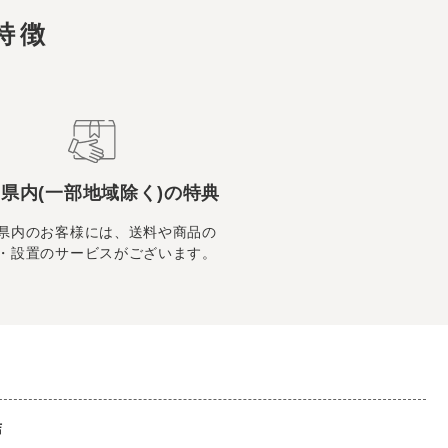
特徴
県内(一部地域除く)の特典
県内のお客様には、送料や商品の
・設置のサービスがございます。
店