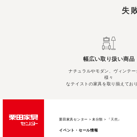
失
幅広い取り扱い商品
ナチュラルやモダン、ヴィンテー
様々
なテイストの家具を取り揃えてお
栗田家具センター
>
未分類
>
『天然』
イベント・セール情報