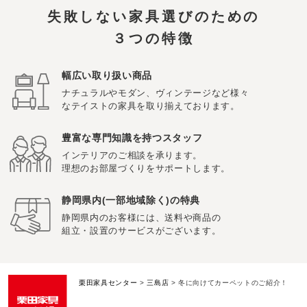
失敗しない家具選びのための
３つの特徴
幅広い取り扱い商品
ナチュラルやモダン、ヴィンテージなど様々
なテイストの家具を取り揃えております。
豊富な専門知識を持つスタッフ
インテリアのご相談を承ります。
理想のお部屋づくりをサポートします。
静岡県内(一部地域除く)の特典
静岡県内のお客様には、送料や商品の
組立・設置のサービスがございます。
栗田家具センター
>
三島店
>
冬に向けてカーペットのご紹介！