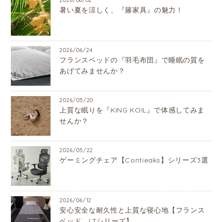
暑い夏を涼しく、『籐家具』の魅力！
2026/06/24
フランスベッドの『羽毛布団』で睡眠の質を
あげてみませんか？
2026/05/20
上質な眠りを『KING KOIL』で体感してみま
せんか？
2026/05/22
ゲーミングチェア【Contieaks】シリーズ3選
2026/06/12
安心安全な耐久性と上質な寝心地【フランス
ベッド LTシリーズ】