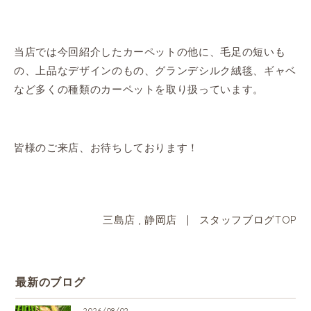
当店では今回紹介したカーペットの他に、毛足の短いも
の、上品なデザインのもの、グランデシルク絨毯、ギャベ
など多くの種類のカーペットを取り扱っています。
皆様のご来店、お待ちしております！
三島店
,
静岡店
|
スタッフブログTOP
最新のブログ
2026/08/02