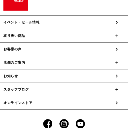
イベント・セール情報
取り扱い商品
お客様の声
店舗のご案内
お知らせ
スタッフブログ
オンラインストア