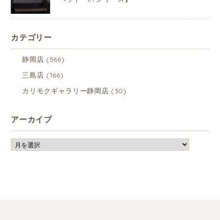
カテゴリー
静岡店
(566)
三島店
(166)
カリモクギャラリー静岡店
(30)
アーカイブ