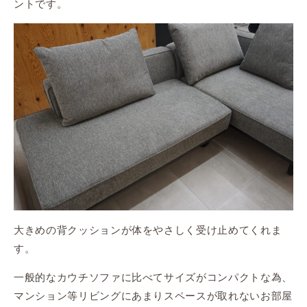
ントです。
大きめの背クッションが体をやさしく受け止めてくれま
す。
一般的なカウチソファに比べてサイズがコンパクトな為、
マンション等リビングにあまりスペースが取れないお部屋