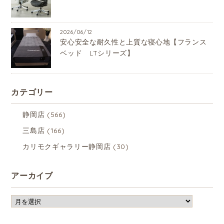
2026/06/12
安心安全な耐久性と上質な寝心地【フランス
ベッド LTシリーズ】
カテゴリー
静岡店
(566)
三島店
(166)
カリモクギャラリー静岡店
(30)
アーカイブ