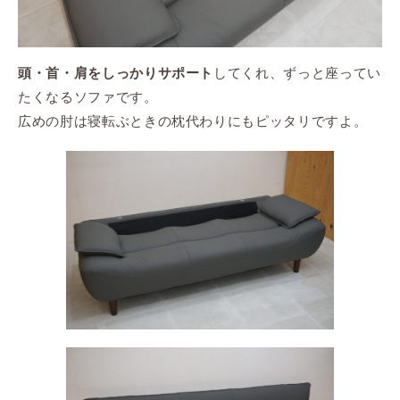
してくれ、ずっと座ってい
頭・首・肩をしっかりサポート
たくなるソファです。
広めの肘は寝転ぶときの枕代わりにもピッタリですよ。