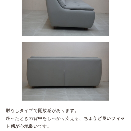
肘なしタイプで開放感があります。
座ったときの背中をしっかり支える、
ちょうど良いフィッ
です。
ト感が心地良い