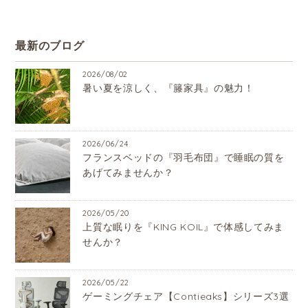
最新のブログ
2026/08/02
暑い夏を涼しく、『籐家具』の魅力！
2026/06/24
フランスベッドの『羽毛布団』で睡眠の質を
あげてみませんか？
2026/05/20
上質な眠りを『KING KOIL』で体感してみま
せんか？
2026/05/22
ゲーミングチェア【Contieaks】シリーズ3選