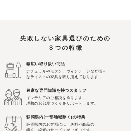
失敗しない家具選びのための
３つの特徴
幅広い取り扱い商品
ナチュラルやモダン、ヴィンテージなど様々
なテイストの家具を取り揃えております。
豊富な専門知識を持つスタッフ
インテリアのご相談を承ります。
理想のお部屋づくりをサポートします。
静岡県内(一部地域除く)の特典
静岡県内のお客様には、送料や商品の
組立・設置のサービスがございます。