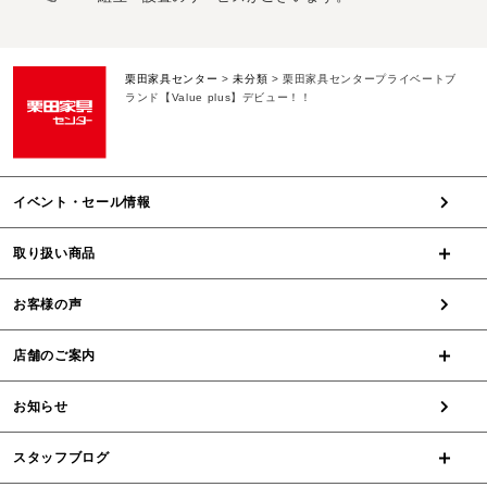
栗田家具センター
>
未分類
>
栗田家具センタープライベートブ
ランド【Value plus】デビュー！！
イベント・セール情報
取り扱い商品
お客様の声
店舗のご案内
お知らせ
スタッフブログ