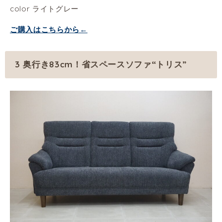
color ライトグレー
ご購入はこちらから←
3 奥行き83cm！省スペースソファ“トリス”