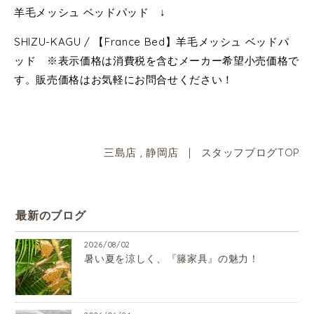
羊毛メッシュ ベッドパッド ↓
SHIZU-KAGU / 【France Bed】羊毛メッシュ ベッドパ
ッド ※表示価格は消費税を含むメーカー希望小売価格で
す。販売価格はお気軽にお問合せください！
三島店
,
静岡店
|
スタッフブログTOP
最新のブログ
2026/08/02
暑い夏を涼しく、『籐家具』の魅力！