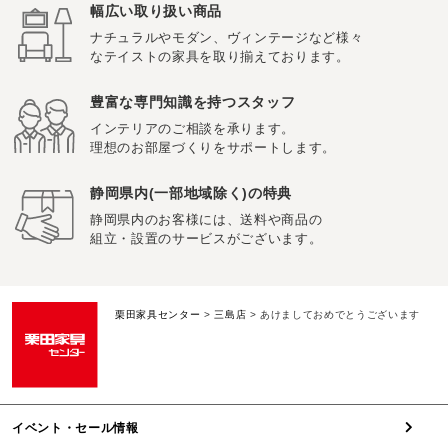
幅広い取り扱い商品
ナチュラルやモダン、ヴィンテージなど様々
なテイストの家具を取り揃えております。
豊富な専門知識を持つスタッフ
インテリアのご相談を承ります。
理想のお部屋づくりをサポートします。
静岡県内(一部地域除く)の特典
静岡県内のお客様には、送料や商品の
組立・設置のサービスがございます。
栗田家具センター
>
三島店
>
あけましておめでとうございます
イベント・セール情報