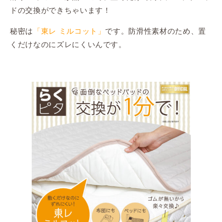
ドの交換ができちゃいます！
秘密は
「東レ ミルコット」
です。防滑性素材のため、置
くだけなのにズレにくいんです。