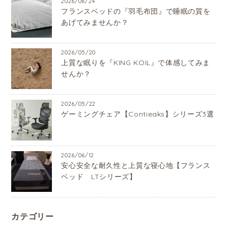
2026/06/24
フランスベッドの『羽毛布団』で睡眠の質を
あげてみませんか？
2026/05/20
上質な眠りを『KING KOIL』で体感してみま
せんか？
2026/05/22
ゲーミングチェア【Contieaks】シリーズ3選
2026/06/12
安心安全な耐久性と上質な寝心地【フランス
ベッド LTシリーズ】
カテゴリー