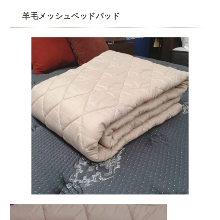
羊毛メッシュベッドパッド