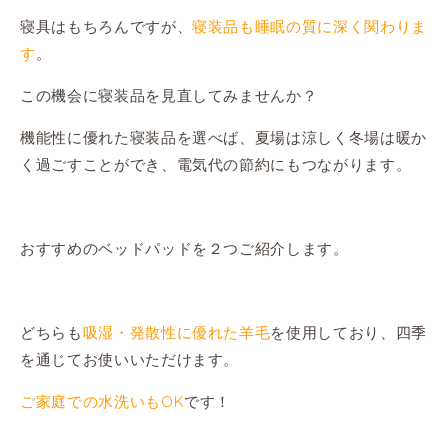
寝具はもちろんですが、
寝装品も睡眠の質に深く関わりま
す
。
この機会に寝装品を見直してみませんか？
機能性に優れた寝装品を選べば、夏場は涼しく冬場は暖か
く過ごすことができ、電気代の節約にもつながります。
おすすめのベッドパッドを２つご紹介します。
どちらも
吸湿・発散性に優れた羊毛
を使用しており、四季
を通じてお使いいただけます。
ご家庭での水洗いもOK
です！