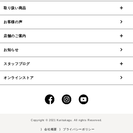
取り扱い商品
お客様の声
店舗のご案内
お知らせ
スタッフブログ
オンラインストア
Copyright © 2021 Kuritakagu. All rights Reserved.
⟩ 会社概要
⟩ プライバシーポリシー