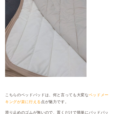
こちらのベッドパッドは、何と言っても大変な
ベッドメー
キングが楽に行える
点が魅力です。
滑り止めのゴムが無いので、置くだけで簡単にバッドパッ