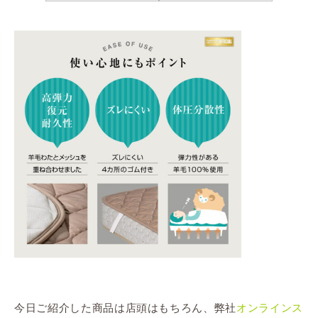
今日ご紹介した商品は店頭はもちろん、弊社
オンラインス