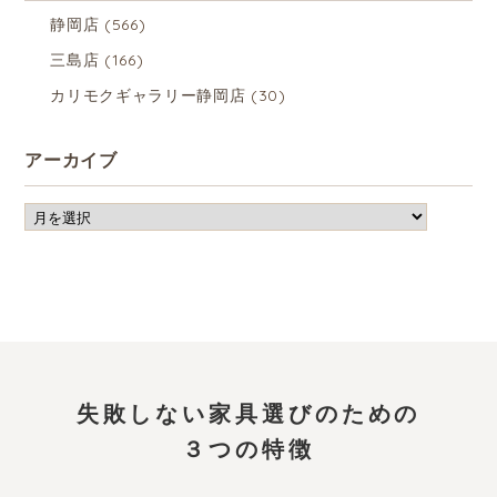
静岡店
(566)
三島店
(166)
カリモクギャラリー静岡店
(30)
アーカイブ
失敗しない家具選びのための
３つの特徴