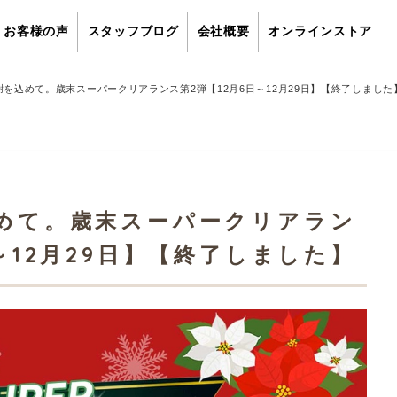
お客様の声
スタッフブログ
会社概要
オンラインストア
謝を込めて。歳末スーパークリアランス第2弾【12月6日～12月29日】【終了しました
込めて。歳末スーパークリアラン
～12月29日】【終了しました】