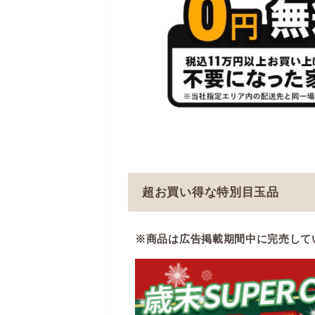
超お買い得な特別目玉品
※商品は広告掲載期間中に完売して