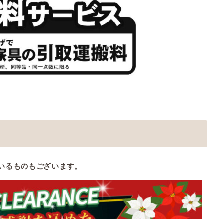
いるものもございます。