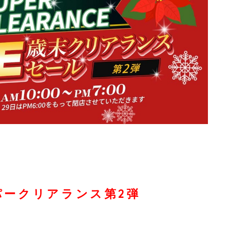
パークリアランス第2弾