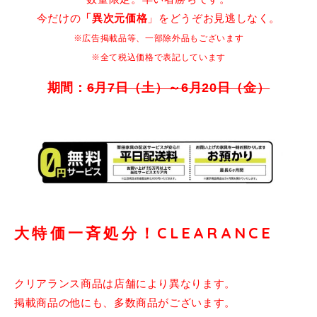
今だけの
」をどうぞお見逃しなく。
「異次元価格
※広告掲載品等、一部除外品もございます
※全て税込価格で表記しています
期間：
6月7日（土）～6月20日（金）
大特価一斉処分！CLEARANCE
クリアランス商品は店舗により異なります。
掲載商品の他にも、多数商品がございます。