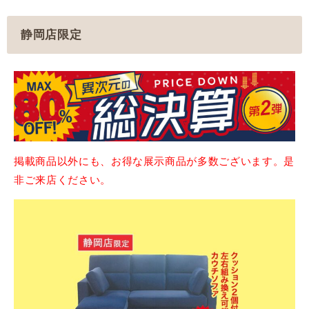
静岡店限定
掲載商品以外にも、お得な展示商品が多数ございます。是
非ご来店ください。