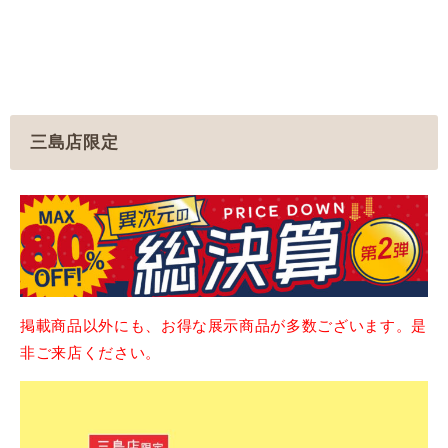
三島店限定
掲載商品以外にも、お得な展示商品が多数ございます。是
非ご来店ください。