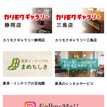
カリモクギャラリー静岡店
カリモクギャラリー三島店
家具・インテリアの豆知識
家具のレンタルサービス