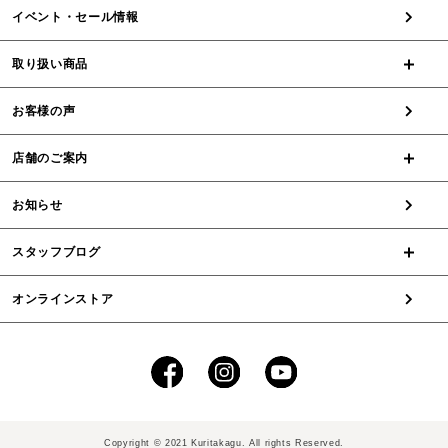
イベント・セール情報
取り扱い商品
お客様の声
店舗のご案内
お知らせ
スタッフブログ
オンラインストア
Copyright © 2021 Kuritakagu. All rights Reserved.