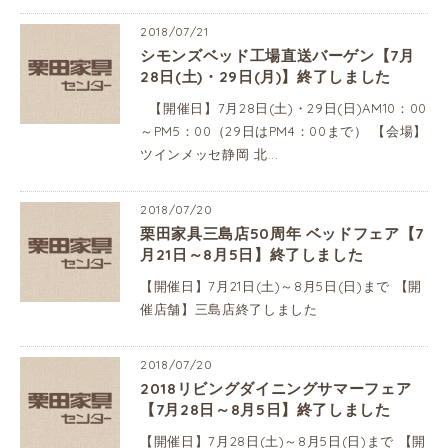
2018/07/21
シモンズベッド工場直送バーゲン【7月
28日(土)・29日(月)】終了しました
【開催日】7月28日(土)・29日(日)AM10：00
～PM5：00（29日はPM4：00まで） 【会場】
ツインメッセ静岡 北...
2018/07/20
栗田家具三島店50周年 ベッドフェア【7
月21日～8月5日】終了しました
【開催日】7月21日(土)～8月5日(日)まで 【開
催店舗】三島店終了しました
2018/07/20
2018リビングダイニングサマーフェア
【7月28日～8月5日】終了しました
【開催日】7月28日(土)～8月5日(日)まで 【開