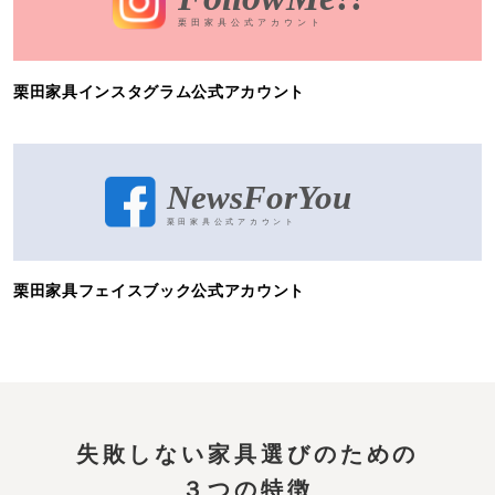
栗田家具インスタグラム公式アカウント
栗田家具フェイスブック公式アカウント
失敗しない家具選びのための
３つの特徴