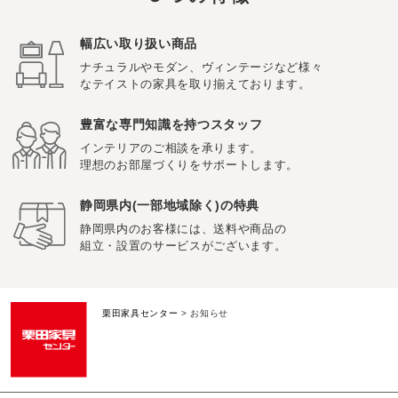
幅広い取り扱い商品
ナチュラルやモダン、ヴィンテージなど様々
なテイストの家具を取り揃えております。
豊富な専門知識を持つスタッフ
インテリアのご相談を承ります。
理想のお部屋づくりをサポートします。
静岡県内(一部地域除く)の特典
静岡県内のお客様には、送料や商品の
組立・設置のサービスがございます。
栗田家具センター
>
お知らせ