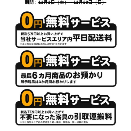
期間：
11月1日（土）～11月30日（日）