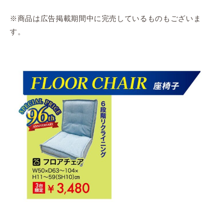
※商品は広告掲載期間中に完売しているものもございま
す。