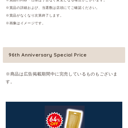
※賞品の詳細および、当選数は店頭にてご確認ください。
※賞品がなくなり次第終了します。
※画像はイメージです。
96th Anniversary Special Price
※商品は広告掲載期間中に完売しているものもございま
す。