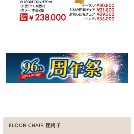
FLOOR CHAIR 座椅子