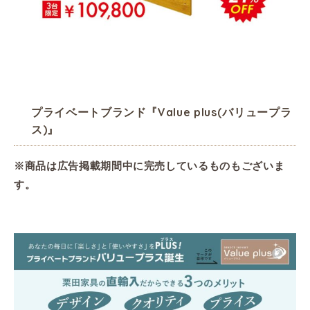
プライベートブランド『Value plus(バリュープラ
ス)』
※商品は広告掲載期間中に完売しているものもございま
す。