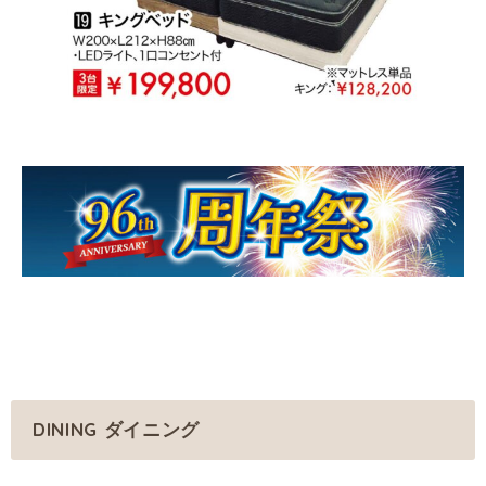
DINING ダイニング