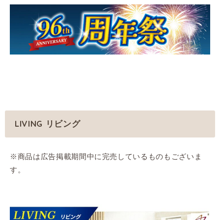
LIVING リビング
※商品は広告掲載期間中に完売しているものもございま
す。