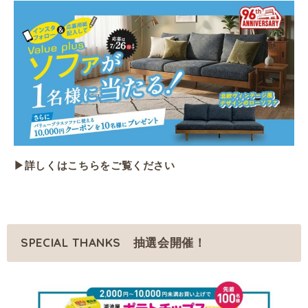
▶詳しくはこちらをご覧ください
SPECIAL THANKS 抽選会開催！