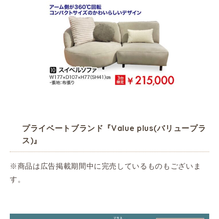
プライベートブランド『Value plus(バリュープラ
ス)』
※商品は広告掲載期間中に完売しているものもございま
す。