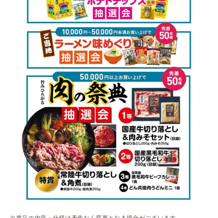
※賞品の内容・仕様は予告なく変更となる場合がございます。