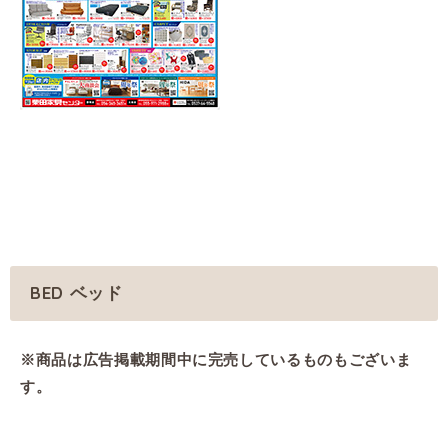
BED ベッド
※商品は広告掲載期間中に完売しているものもございま
す。