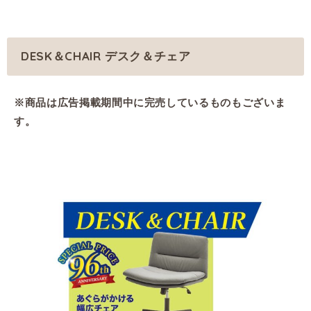
DESK＆CHAIR デスク＆チェア
※商品は広告掲載期間中に完売しているものもございま
す。