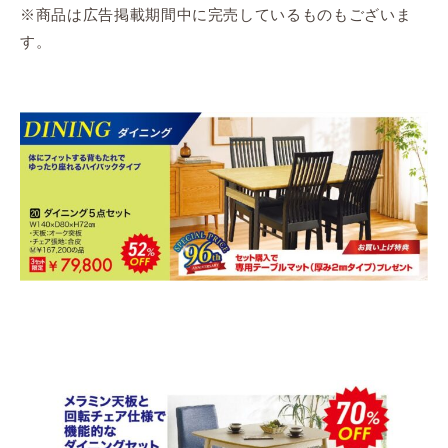
※商品は広告掲載期間中に完売しているものもございま
す。