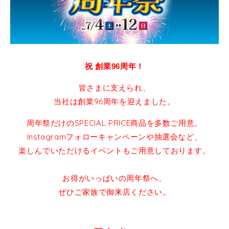
祝 創業96周年！
皆さまに支えられ、
当社は創業96周年を迎えました。
周年祭だけのSPECIAL PRICE商品を多数ご用意。
Instagramフォローキャンペーンや抽選会など、
楽しんでいただけるイベントもご用意しております。
お得がいっぱいの周年祭へ、
ぜひご家族で御来店ください。