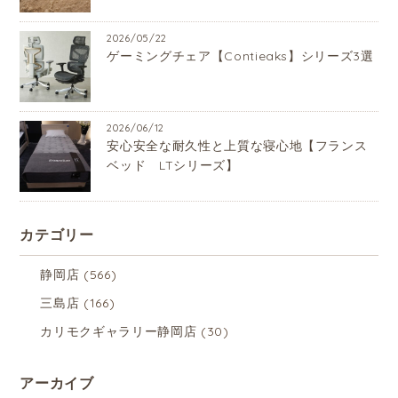
2026/05/22
ゲーミングチェア【Contieaks】シリーズ3選
2026/06/12
安心安全な耐久性と上質な寝心地【フランス
ベッド LTシリーズ】
カテゴリー
静岡店
(566)
三島店
(166)
カリモクギャラリー静岡店
(30)
アーカイブ