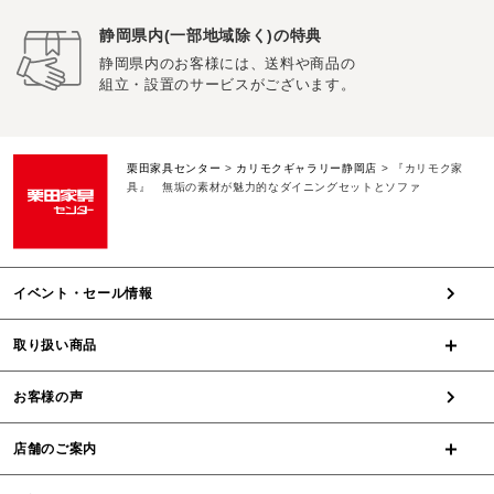
静岡県内(一部地域除く)の特典
静岡県内のお客様には、送料や商品の
組立・設置のサービスがございます。
栗田家具センター
>
カリモクギャラリー静岡店
>
『カリモク家
具』 無垢の素材が魅力的なダイニングセットとソファ
イベント・セール情報
取り扱い商品
お客様の声
店舗のご案内