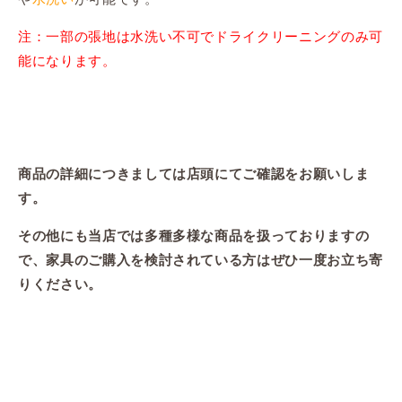
注：一部の張地は水洗い不可でドライクリーニングのみ可
能になります。
商品の詳細につきましては店頭にてご確認をお願いしま
す。
その他にも当店では多種多様な商品を扱っておりますの
で、家具のご購入を検討されている方はぜひ一度お立ち寄
りください。