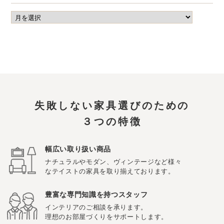
失敗しない家具選びのための
３つの特徴
幅広い取り扱い商品
ナチュラルやモダン、ヴィンテージなど様々
なテイストの家具を取り揃えております。
豊富な専門知識を持つスタッフ
インテリアのご相談を承ります。
理想のお部屋づくりをサポートします。