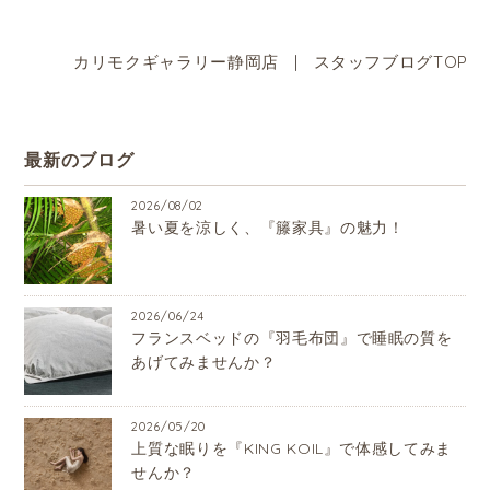
カリモクギャラリー静岡店
|
スタッフブログTOP
最新のブログ
2026/08/02
暑い夏を涼しく、『籐家具』の魅力！
2026/06/24
フランスベッドの『羽毛布団』で睡眠の質を
あげてみませんか？
2026/05/20
上質な眠りを『KING KOIL』で体感してみま
せんか？