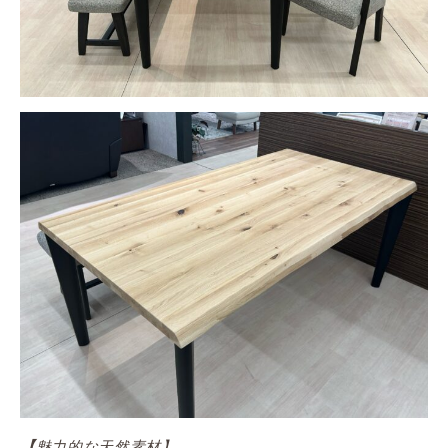
魅力的な天然素材】
【