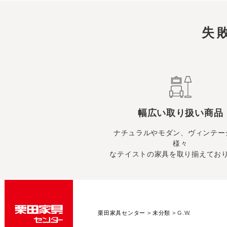
失
幅広い取り扱い商品
ナチュラルやモダン、ヴィンテー
様々
なテイストの家具を取り揃えてお
栗田家具センター
>
未分類
>
G.W.