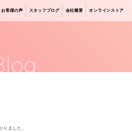
お客様の声
スタッフブログ
会社概要
オンラインストア
Blog
かりました。