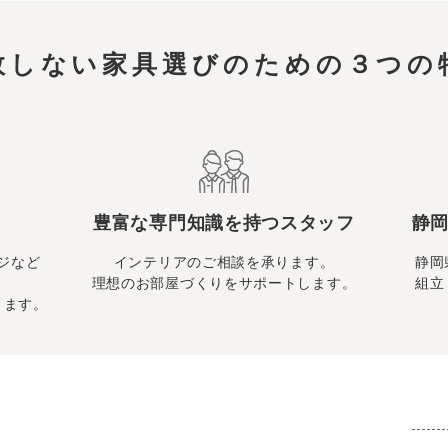
敗しない家具選びのための
３つの
豊富な専門知識を持つスタッフ
静岡
ジなど
インテリアのご相談を承ります。
静岡
理想のお部屋づくりをサポートします。
組立
ります。