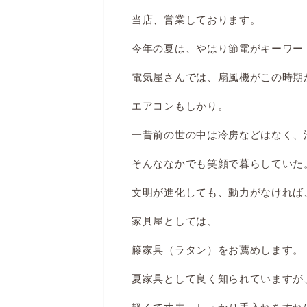
当店、営業しております。
今年の夏は、やはり節電がキーワー
電気屋さんでは、扇風機がこの時期
エアコンもしかり。
一昔前の世の中は冷房などはなく、
そんななかでも笑顔で暮らしていた
文明が進化しても、動力がなければ
家具屋としては、
籐家具（ラタン）をお薦めします。
夏家具として良く知られていますが