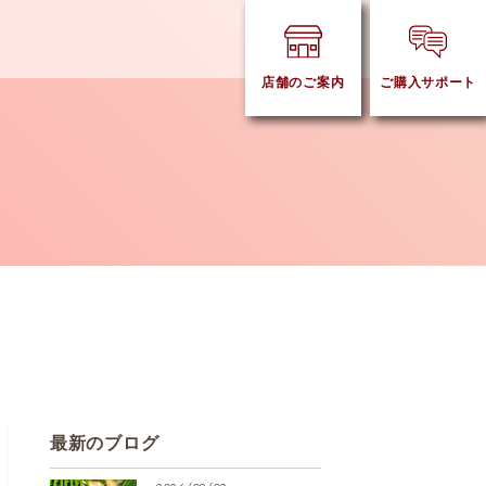
店舗のご案内
ご購入サポート
最新のブログ