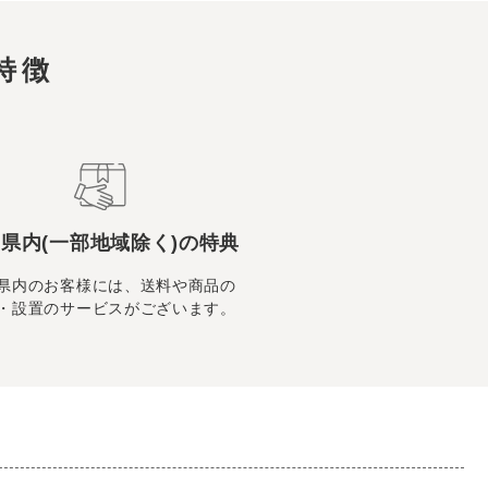
特徴
県内(一部地域除く)の特典
県内のお客様には、送料や商品の
・設置のサービスがございます。