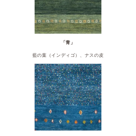
「青」
藍の葉（インディゴ）、ナスの皮