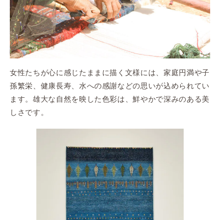
女性たちが心に感じたままに描く文様には、家庭円満や子
孫繁栄、健康長寿、水への感謝などの思いが込められてい
ます。雄大な自然を映した色彩は、鮮やかで深みのある美
しさです。