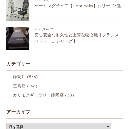
ゲーミングチェア【Contieaks】シリーズ3選
2026/06/12
安心安全な耐久性と上質な寝心地【フランス
ベッド LTシリーズ】
カテゴリー
静岡店
(566)
三島店
(166)
カリモクギャラリー静岡店
(30)
アーカイブ