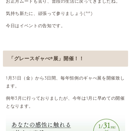
お正月ムードも去り、普段の生活に戻ってきましたね。
気持ち新たに、頑張って参りましょう(^^)
今日はイベントの告知です。
「グレースギャべ®︎展」開催！！
1月31日（金）から3日間、毎年恒例のギャべ展を開催致し
ます。
例年3月に行っておりましたが、今年は1月に早めての開催
となります。