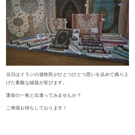
当日はイランの遊牧民がひとつひとつ思いを込めて織り上
げた素敵な絨毯が並びます。
運命の一枚と出逢ってみませんか？
ご来場お待ちしております！