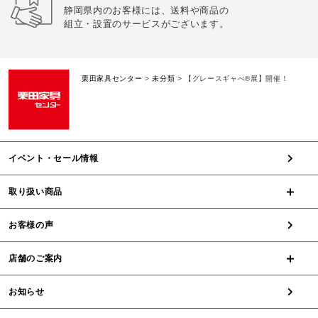
静岡県内のお客様には、送料や商品の
組立・設置のサービスがございます。
栗田家具センター
>
未分類
>
【グレースギャべ®︎展】開催！
イベント・セール情報
取り扱い商品
お客様の声
店舗のご案内
お知らせ