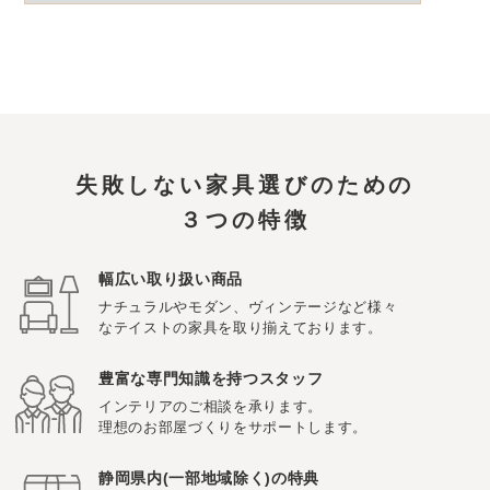
失敗しない家具選びのための
３つの特徴
幅広い取り扱い商品
ナチュラルやモダン、ヴィンテージなど様々
なテイストの家具を取り揃えております。
豊富な専門知識を持つスタッフ
インテリアのご相談を承ります。
理想のお部屋づくりをサポートします。
静岡県内(一部地域除く)の特典