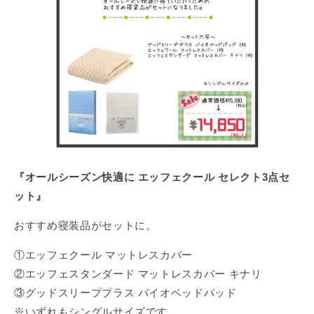
『オールシーズン快適に エッフェクール セレクト3点セ
ット』
おすすめ寝装品がセットに。
①エッフェクール マットレスカバー
②エッフェスタンダード マットレスカバー キナリ
③グッドスリーププラス バイオベッドパッド
※いずれもシングルサイズです。