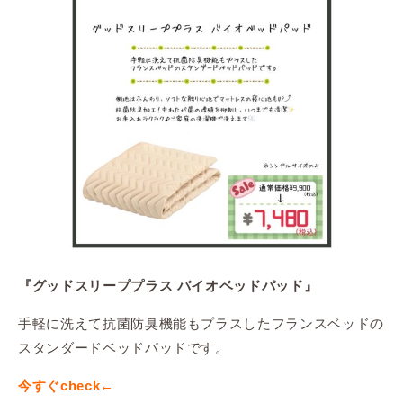
『グッドスリーププラス バイオベッドパッド』
手軽に洗えて抗菌防臭機能もプラスしたフランスベッドの
スタンダードベッドパッドです。
今すぐcheck←