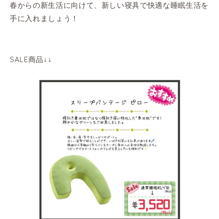
春からの新生活に向けて、新しい寝具で快適な睡眠生活を
手に入れましょう！
SALE商品↓↓