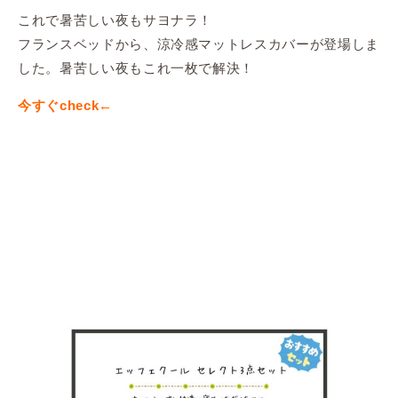
これで暑苦しい夜もサヨナラ！
フランスベッドから、涼冷感マットレスカバーが登場しま
した。暑苦しい夜もこれ一枚で解決！
今すぐcheck←