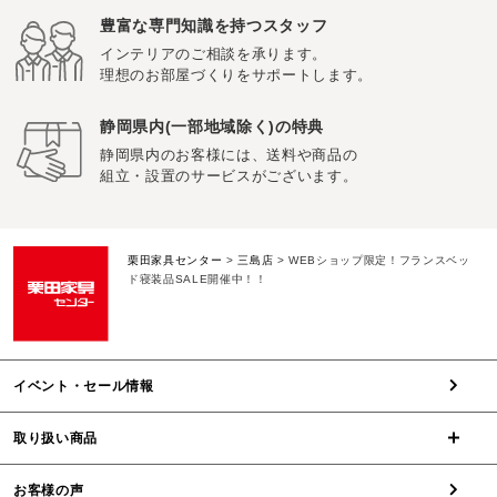
豊富な専門知識を持つスタッフ
インテリアのご相談を承ります。
理想のお部屋づくりをサポートします。
静岡県内(一部地域除く)の特典
静岡県内のお客様には、送料や商品の
組立・設置のサービスがございます。
栗田家具センター
>
三島店
>
WEBショップ限定！フランスベッ
ド寝装品SALE開催中！！
イベント・セール情報
取り扱い商品
お客様の声