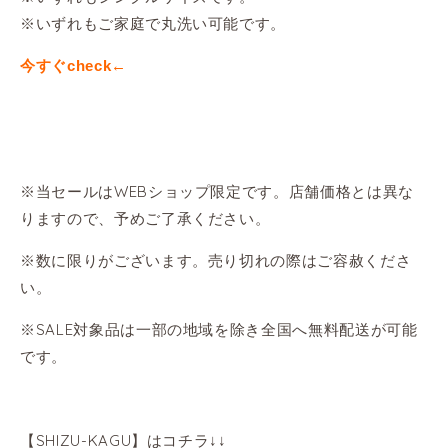
※いずれもご家庭で丸洗い可能です。
今すぐcheck←
※当セールはWEBショップ限定です。店舗価格とは異な
りますので、予めご了承ください。
※数に限りがございます。売り切れの際はご容赦くださ
い。
※SALE対象品は一部の地域を除き全国へ無料配送が可能
です。
【SHIZU-KAGU】はコチラ↓↓