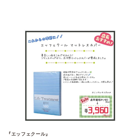
『エッフェクール』