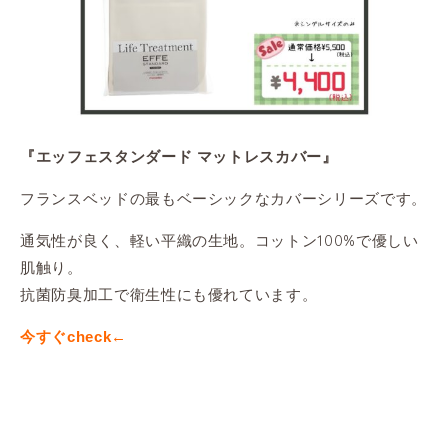
『エッフェスタンダード マットレスカバー』
フランスベッドの最もベーシックなカバーシリーズです。
通気性が良く、軽い平織の生地。コットン100%で優しい
肌触り。
抗菌防臭加工で衛生性にも優れています。
今すぐcheck←