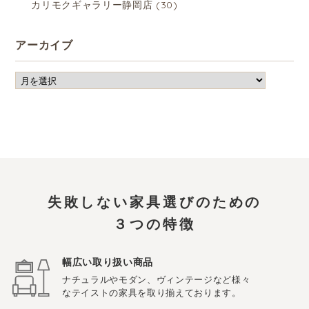
カリモクギャラリー静岡店
(30)
アーカイブ
失敗しない家具選びのための
３つの特徴
幅広い取り扱い商品
ナチュラルやモダン、ヴィンテージなど様々
なテイストの家具を取り揃えております。