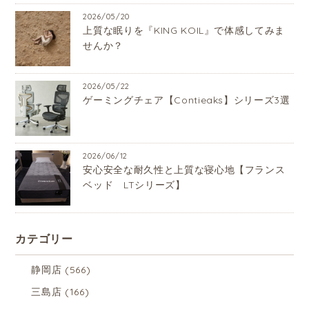
2026/05/20
上質な眠りを『KING KOIL』で体感してみま
せんか？
2026/05/22
ゲーミングチェア【Contieaks】シリーズ3選
2026/06/12
安心安全な耐久性と上質な寝心地【フランス
ベッド LTシリーズ】
カテゴリー
静岡店
(566)
三島店
(166)