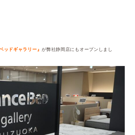
が弊社静岡店にもオープンしまし
ベッドギャラリー』