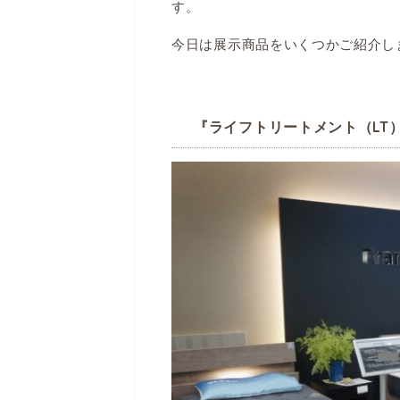
す。
今日は展示商品をいくつかご紹介し
『ライフトリートメント（LT