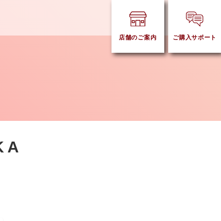
店舗のご案内
ご購入サポート
OKA