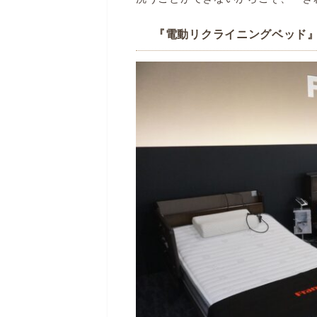
『電動リクライニングベッド