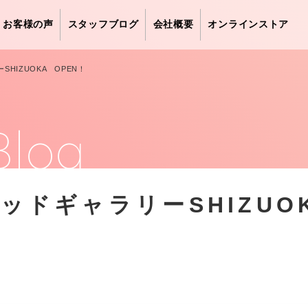
お客様の声
スタッフブログ
会社概要
オンラインストア
HIZUOKA OPEN！
Blog
ッドギャラリーSHIZU