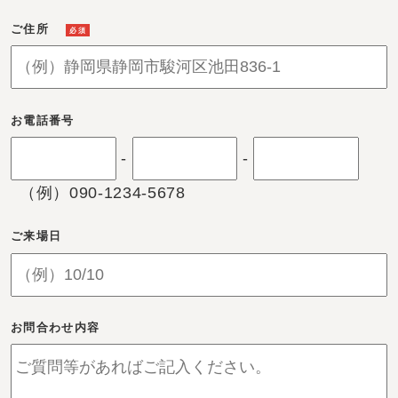
ご住所
必須
お電話番号
-
-
（例）090-1234-5678
ご来場日
お問合わせ内容