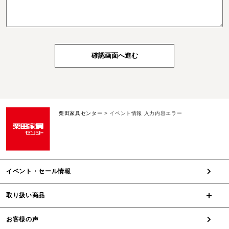
栗田家具センター
>
イベント情報 入力内容エラー
イベント・セール情報
取り扱い商品
お客様の声