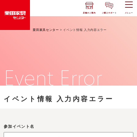
店舗のご案内
ご購入サポート
メニュー
栗田家具センター
>
イベント情報 入力内容エラー
Event Error
イベント情報 入力内容エラー
参加イベント名