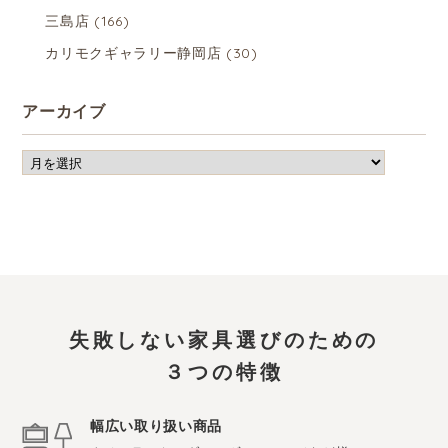
三島店
(166)
カリモクギャラリー静岡店
(30)
アーカイブ
失敗しない家具選びのための
３つの特徴
幅広い取り扱い商品