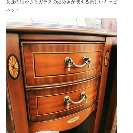
意匠の細かさとガラスの煌めきが映える美しいキャビ
ネット