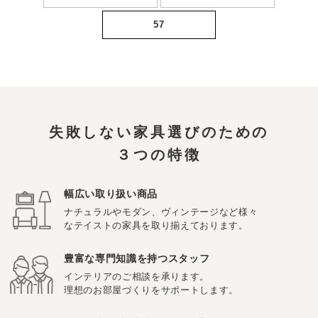
57
失敗しない家具選びのための
３つの特徴
幅広い取り扱い商品
ナチュラルやモダン、ヴィンテージなど様々
なテイストの家具を取り揃えております。
豊富な専門知識を持つスタッフ
インテリアのご相談を承ります。
理想のお部屋づくりをサポートします。