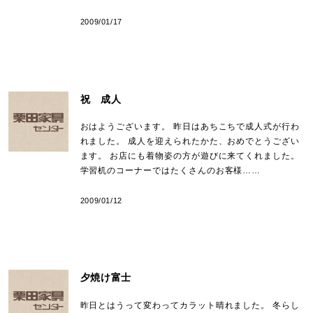
2009/01/17
祝 成人
おはようございます。 昨日はあちこちで成人式が行わ
れました。 成人を迎えられたかた、おめでとうござい
ます。 お店にも着物姿の方が遊びに来てくれました。
学習机のコーナーではたくさんのお客様……
2009/01/12
夕焼け富士
昨日とはうって変わってカラット晴れました。 冬らし