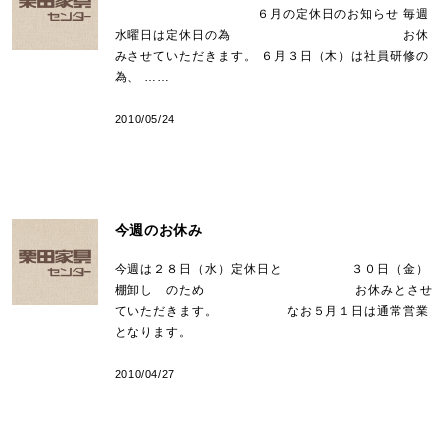
６月の定休日のお知らせ 毎週
水曜日は定休日の為 お休
みさせていただきます。 ６月３日（木）は社員研修の
為、 ……
2010/05/24
今週のお休み
今週は２８日（水）定休日と ３０日（金）
棚卸し のため お休みとさせ
ていただきます。 なお５月１日は通常営業
となります。
2010/04/27