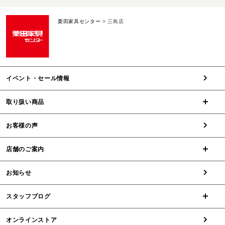
栗田家具センター
>
三島店
イベント・セール情報
取り扱い商品
お客様の声
店舗のご案内
お知らせ
スタッフブログ
オンラインストア