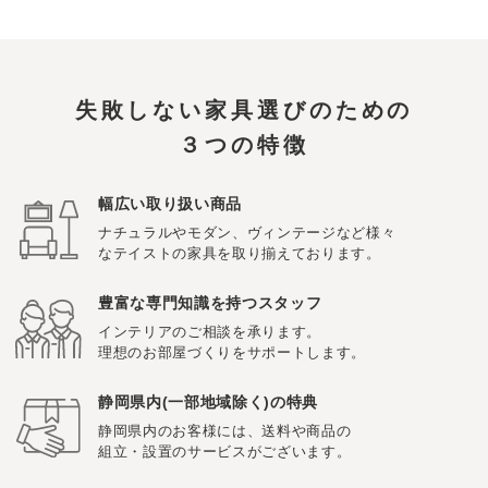
失敗しない家具選びのための
３つの特徴
幅広い取り扱い商品
ナチュラルやモダン、ヴィンテージなど様々
なテイストの家具を取り揃えております。
豊富な専門知識を持つスタッフ
インテリアのご相談を承ります。
理想のお部屋づくりをサポートします。
静岡県内(一部地域除く)の特典
静岡県内のお客様には、送料や商品の
組立・設置のサービスがございます。