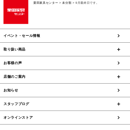
栗田家具センター
>
未分類
>
9月最終日です。
イベント・セール情報
取り扱い商品
お客様の声
店舗のご案内
お知らせ
スタッフブログ
オンラインストア