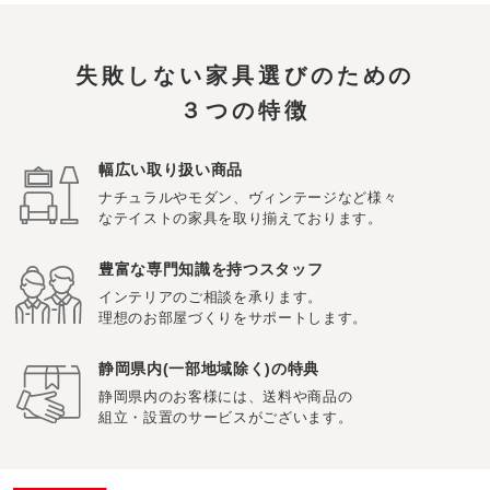
失敗しない家具選びのための
３つの特徴
幅広い取り扱い商品
ナチュラルやモダン、ヴィンテージなど様々
なテイストの家具を取り揃えております。
豊富な専門知識を持つスタッフ
インテリアのご相談を承ります。
理想のお部屋づくりをサポートします。
静岡県内(一部地域除く)の特典
静岡県内のお客様には、送料や商品の
組立・設置のサービスがございます。