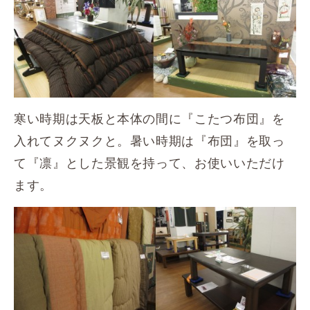
寒い時期は天板と本体の間に『こたつ布団』を
入れてヌクヌクと。暑い時期は『布団』を取っ
て『凛』とした景観を持って、お使いいただけ
ます。