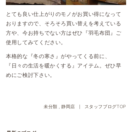
とても良い仕上がりのモノがお買い得になって
おりますので、そろそろ買い替えを考えている
方や、今お持ちでない方はぜひ『羽毛布団』ご
使用してみてください。
本格的な『冬の寒さ』がやってくる前に、
『日々の生活を暖かくする』アイテム。ぜひ早
めにご検討下さい。
未分類
,
静岡店
|
スタッフブログTOP