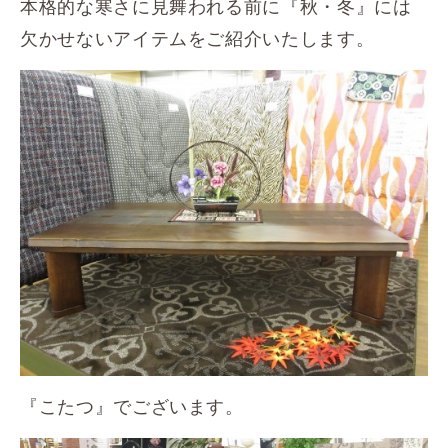
本格的な寒さに見舞われる前に『秋・冬』には
欠かせないアイテムをご紹介いたします。
『こたつ』でございます。