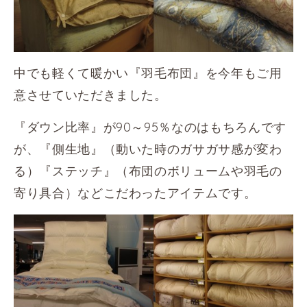
中でも軽くて暖かい『羽毛布団』を今年もご用
意させていただきました。
『ダウン比率』が90～95％なのはもちろんです
が、『側生地』（動いた時のガサガサ感が変わ
る）『ステッチ』（布団のボリュームや羽毛の
寄り具合）などこだわったアイテムです。