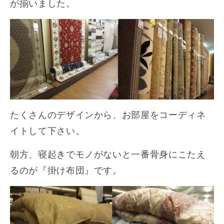
が揃いました。
たくさんのデザインから、お部屋をコーディネ
イトして下さい。
朝方、寝起きでモノがないと一番骨身にこたえ
るのが『掛け布団』です。