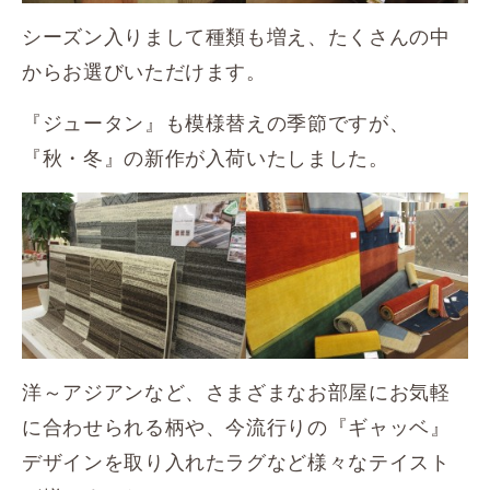
シーズン入りまして種類も増え、たくさんの中
からお選びいただけます。
『ジュータン』も模様替えの季節ですが、
『秋・冬』の新作が入荷いたしました。
洋～アジアンなど、さまざまなお部屋にお気軽
に合わせられる柄や、今流行りの『ギャッベ』
デザインを取り入れたラグなど様々なテイスト