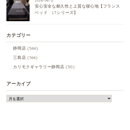
2026/06/12
安心安全な耐久性と上質な寝心地【フランス
ベッド LTシリーズ】
カテゴリー
静岡店
(566)
三島店
(166)
カリモクギャラリー静岡店
(30)
アーカイブ