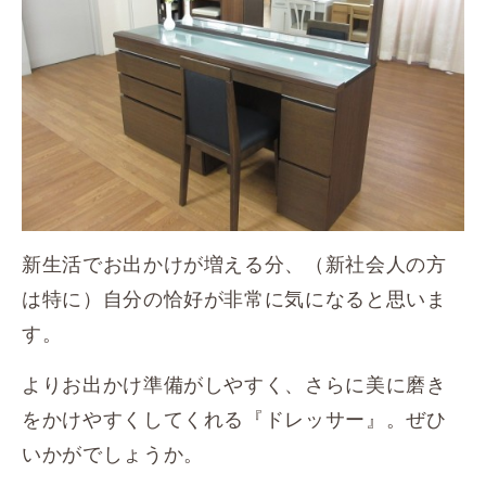
新生活でお出かけが増える分、（新社会人の方
は特に）自分の恰好が非常に気になると思いま
す。
よりお出かけ準備がしやすく、さらに美に磨き
をかけやすくしてくれる『ドレッサー』。ぜひ
いかがでしょうか。