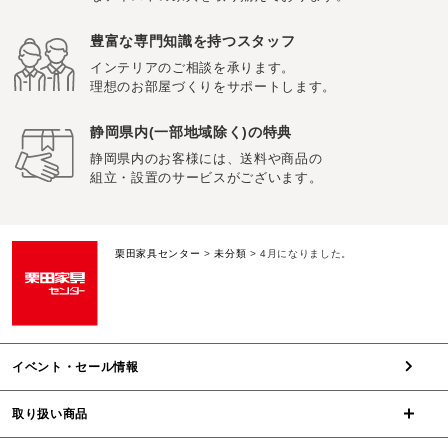
豊富な専門知識を持つスタッフ
インテリアのご相談を承ります。
理想のお部屋づくりをサポートします。
静岡県内(一部地域除く)の特典
静岡県内のお客様には、送料や商品の
組立・設置のサービスがございます。
栗田家具センター
>
未分類
>
4月になりました。
イベント・セール情報
取り扱い商品