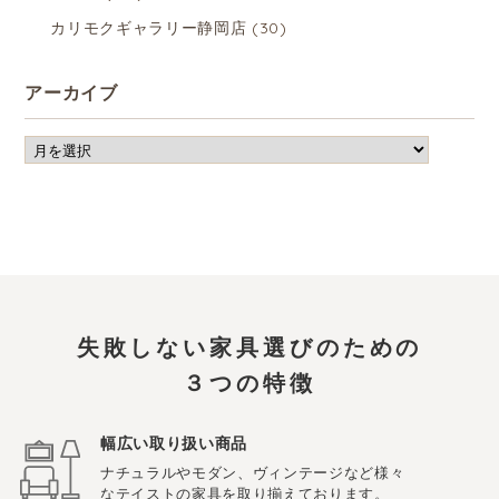
カリモクギャラリー静岡店
(30)
アーカイブ
失敗しない家具選びのための
３つの特徴
幅広い取り扱い商品
ナチュラルやモダン、ヴィンテージなど様々
なテイストの家具を取り揃えております。