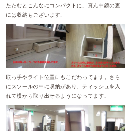
たたむとこんなにコンパクトに。真ん中鏡の裏
には収納もございます。
取っ手やライト位置にもこだわってます。さら
にスツールの中に収納があり、ティッシュを入
れて横から取り出せるようになってます。