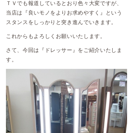
ＴＶでも報道しているとおり色々大変ですが、
当店は『良いモノをよりお求めやすく』という
スタンスをしっかりと突き進んでいきます。
これからもよろしくお願いいたします。
さて、今回は『ドレッサー』をご紹介いたしま
す。