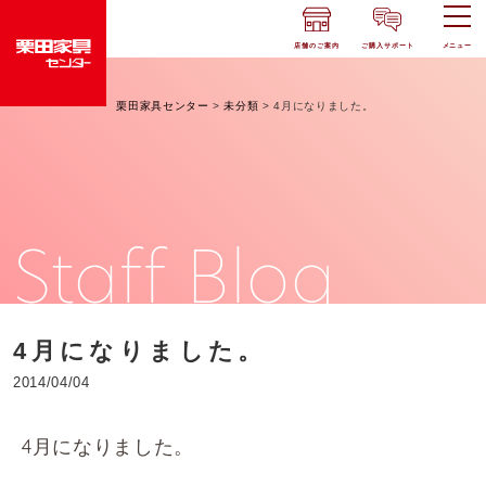
店舗のご案内
ご購入サポート
メニュー
栗田家具センター
>
未分類
>
4月になりました。
Staff Blog
4月になりました。
2014/04/04
4月になりました。