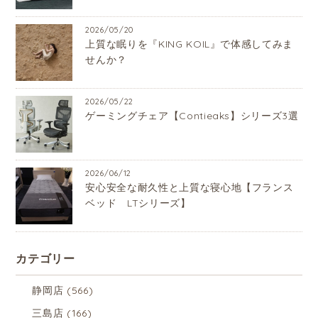
2026/05/20
上質な眠りを『KING KOIL』で体感してみま
せんか？
2026/05/22
ゲーミングチェア【Contieaks】シリーズ3選
2026/06/12
安心安全な耐久性と上質な寝心地【フランス
ベッド LTシリーズ】
カテゴリー
静岡店
(566)
三島店
(166)