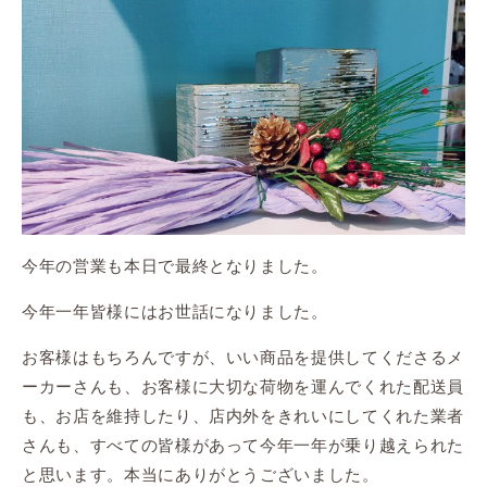
今年の営業も本日で最終となりました。
今年一年皆様にはお世話になりました。
お客様はもちろんですが、いい商品を提供してくださるメ
ーカーさんも、お客様に大切な荷物を運んでくれた配送員
も、お店を維持したり、店内外をきれいにしてくれた業者
さんも、すべての皆様があって今年一年が乗り越えられた
と思います。本当にありがとうございました。