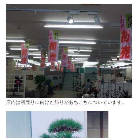
店内は初売りに向けた飾りがあちこちについています。