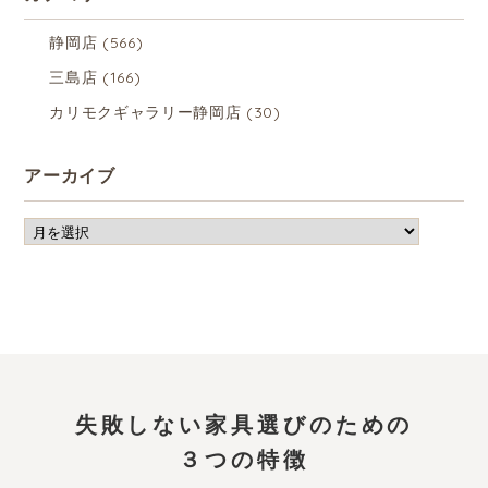
静岡店
(566)
三島店
(166)
カリモクギャラリー静岡店
(30)
アーカイブ
失敗しない家具選びのための
３つの特徴