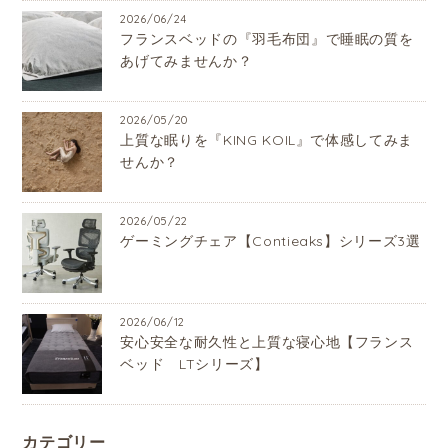
2026/06/24
フランスベッドの『羽毛布団』で睡眠の質を
あげてみませんか？
2026/05/20
上質な眠りを『KING KOIL』で体感してみま
せんか？
2026/05/22
ゲーミングチェア【Contieaks】シリーズ3選
2026/06/12
安心安全な耐久性と上質な寝心地【フランス
ベッド LTシリーズ】
カテゴリー