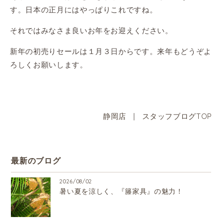
す。日本の正月にはやっぱりこれですね。
それではみなさま良いお年をお迎えください。
新年の初売りセールは１月３日からです。来年もどうぞよ
ろしくお願いします。
静岡店
|
スタッフブログTOP
最新のブログ
2026/08/02
暑い夏を涼しく、『籐家具』の魅力！