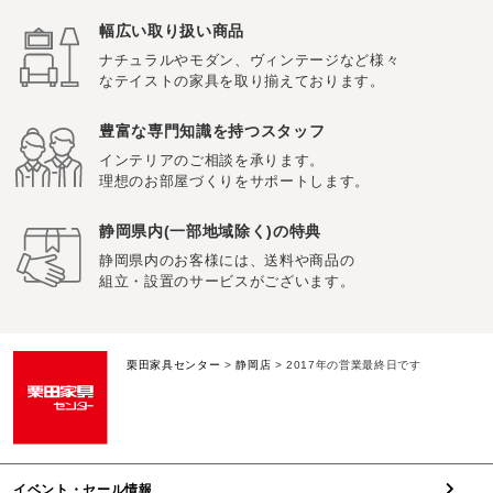
幅広い取り扱い商品
ナチュラルやモダン、ヴィンテージなど様々
なテイストの家具を取り揃えております。
豊富な専門知識を持つスタッフ
インテリアのご相談を承ります。
理想のお部屋づくりをサポートします。
静岡県内(一部地域除く)の特典
静岡県内のお客様には、送料や商品の
組立・設置のサービスがございます。
栗田家具センター
>
静岡店
>
2017年の営業最終日です
イベント・セール情報