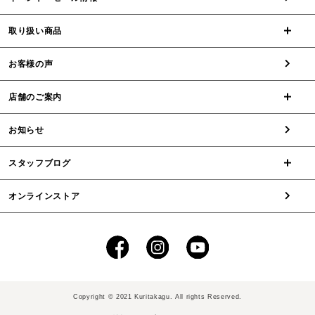
取り扱い商品
お客様の声
店舗のご案内
お知らせ
スタッフブログ
オンラインストア
Copyright © 2021 Kuritakagu. All rights Reserved.