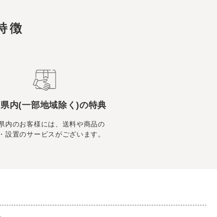
特徴
県内(一部地域除く)の特典
県内のお客様には、送料や商品の
・設置のサービスがございます。