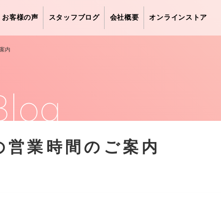
お客様の声
スタッフブログ
会社概要
オンラインストア
ご案内
Blog
日の営業時間のご案内