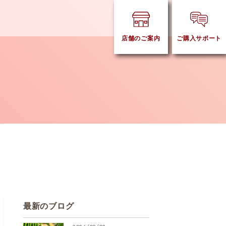
店舗のご案内
ご購入サポート
最新のブログ