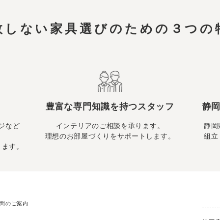
敗しない家具選びのための
３つの
豊富な専門知識を持つスタッフ
静岡
ジなど
インテリアのご相談を承ります。
静岡
理想のお部屋づくりをサポートします。
組立
ります。
時間のご案内