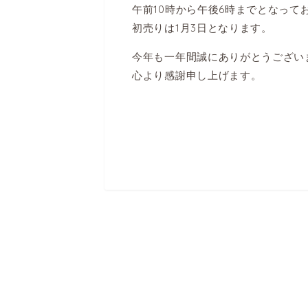
午前10時から午後6時までとなって
初売りは1月3日となります。
今年も一年間誠にありがとうござい
心より感謝申し上げます。