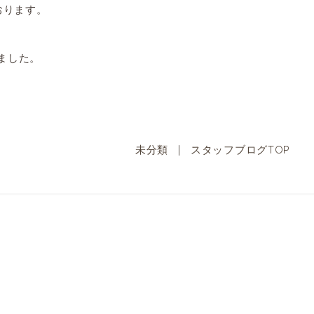
おります。
ました。
未分類
|
スタッフブログTOP