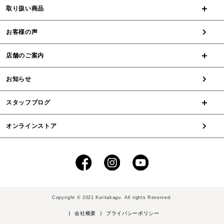
取り扱い商品
お客様の声
店舗のご案内
お知らせ
スタッフブログ
オンラインストア
Copyright © 2021 Kuritakagu. All rights Reserved.
⟩ 会社概要
⟩ プライバシーポリシー