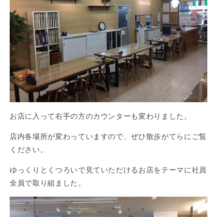
お店に入って右手の方のカウンターも変わりました。
店内各場所が変わっていますので、ぜひ散歩がてらにご覧
ください。
ゆっくりとくつろいで見ていただけるお店をテーマに社員
全員で取り組ました。