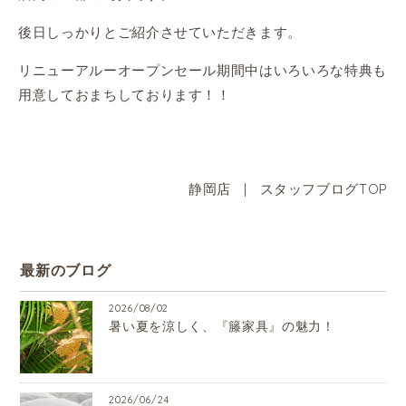
後日しっかりとご紹介させていただきます。
リニューアルーオープンセール期間中はいろいろな特典も
用意しておまちしております！！
静岡店
|
スタッフブログTOP
最新のブログ
2026/08/02
暑い夏を涼しく、『籐家具』の魅力！
2026/06/24