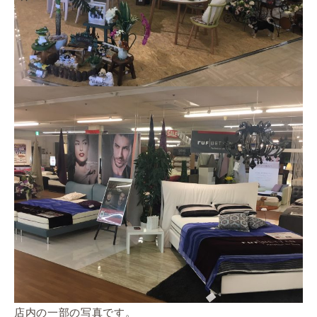
店内の一部の写真です。