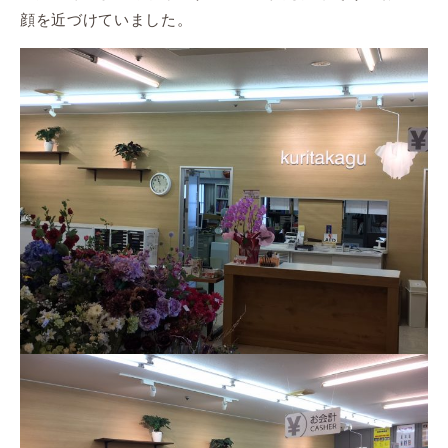
顔を近づけていました。