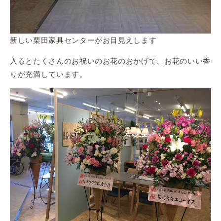
新しい栗田家具センターがお目見えします
入るとたくさんのお祝いのお花のおかげで、お花のいい香
りが充満しています。