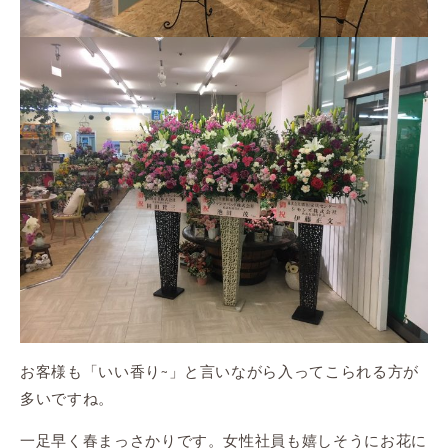
お客様も「いい香り~」と言いながら入ってこられる方が
多いですね。
一足早く春まっさかりです。女性社員も嬉しそうにお花に