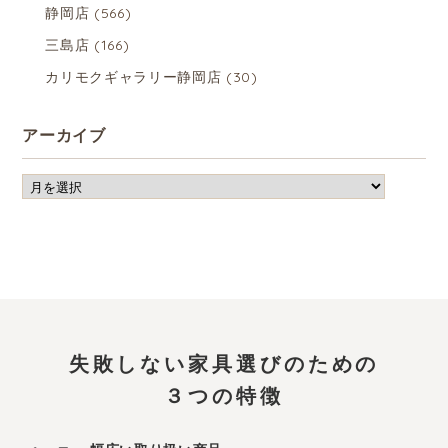
静岡店
(566)
三島店
(166)
カリモクギャラリー静岡店
(30)
アーカイブ
失敗しない家具選びのための
３つの特徴