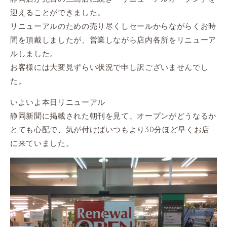
迎えることができました。
リニューアルのための売り尽くしセールからながらくお時
間を頂戴しましたが、営業しながら店内各所をリニューア
ルしました。
お客様には大変見ずらい状況で申し訳ございませんでし
た。
いよいよ本日リニューアル
静岡新聞に掲載された朝刊を見て、オープンがどうなるか
とても心配で、気が付けばいつもより30分ほど早くお店
に来ていました。