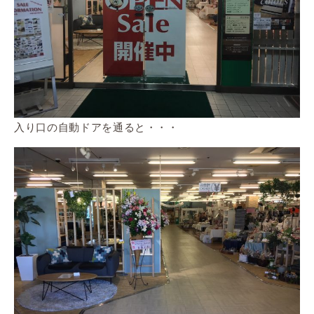
入り口の自動ドアを通ると・・・