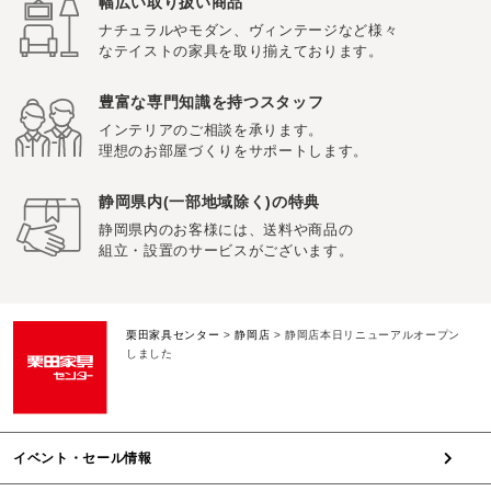
幅広い取り扱い商品
ナチュラルやモダン、ヴィンテージなど様々
なテイストの家具を取り揃えております。
豊富な専門知識を持つスタッフ
インテリアのご相談を承ります。
理想のお部屋づくりをサポートします。
静岡県内(一部地域除く)の特典
静岡県内のお客様には、送料や商品の
組立・設置のサービスがございます。
栗田家具センター
>
静岡店
>
静岡店本日リニューアルオープン
しました
イベント・セール情報