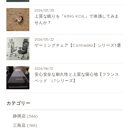
2026/05/20
上質な眠りを『KING KOIL』で体感してみま
せんか？
2026/05/22
ゲーミングチェア【Contieaks】シリーズ3選
2026/06/12
安心安全な耐久性と上質な寝心地【フランス
ベッド LTシリーズ】
カテゴリー
静岡店
(566)
三島店
(166)