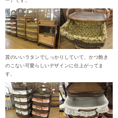
ー』です。
質のいいラタンでしっかりしていて、かつ飽き
のこない可愛らしいデザインに仕上がってま
す。