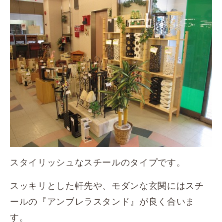
スタイリッシュなスチールのタイプです。
スッキリとした軒先や、モダンな玄関にはスチ
ールの『アンブレラスタンド』が良く合いま
す。