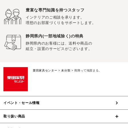
豊富な専門知識を持つスタッフ
インテリアのご相談を承ります。
理想のお部屋づくりをサポートします。
静岡県内(一部地域除く)の特典
静岡県内のお客様には、送料や商品の
組立・設置のサービスがございます。
栗田家具センター
>
未分類
>
雨降って地固まる。
イベント・セール情報
取り扱い商品