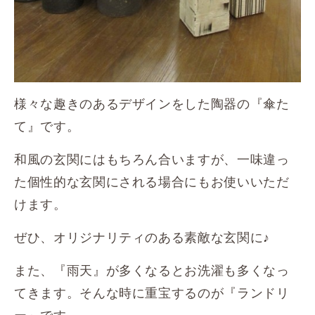
様々な趣きのあるデザインをした陶器の『傘た
て』です。
和風の玄関にはもちろん合いますが、一味違っ
た個性的な玄関にされる場合にもお使いいただ
けます。
ぜひ、オリジナリティのある素敵な玄関に♪
また、『雨天』が多くなるとお洗濯も多くなっ
てきます。そんな時に重宝するのが『ランドリ