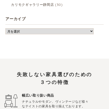
カリモクギャラリー静岡店
(30)
アーカイブ
失敗しない家具選びのための
３つの特徴
幅広い取り扱い商品
ナチュラルやモダン、ヴィンテージなど様々
なテイストの家具を取り揃えております。