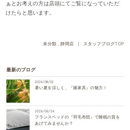
ぁとお考えの方は店頭にてご覧になっていただ
けたらと思います。
未分類
,
静岡店
|
スタッフブログTOP
最新のブログ
2026/08/02
暑い夏を涼しく、『籐家具』の魅力！
2026/06/24
フランスベッドの『羽毛布団』で睡眠の質を
あげてみませんか？