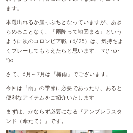
ます。
本選出れるか崖っぷちとなっていますが、あき
らめることなく、『雨降って地固まる』という
ように次のコロンビア戦（6/25）は、気持ちよ
くプレーしてもらえたらと思います。
ヾ(*･ω･
*)o
さて、6月～7月は『梅雨』でございます
。
今回は『雨』の季節に必要であったり、あると
便利なアイテムをご紹介いたします。
まずは、かならず必要になる『アンブレラスタ
ンド（傘たて）』です。