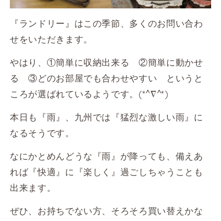
『ランドリー』はこの季節、多くのお問い合わ
せをいただきます。
やはり、①簡単に収納出来る ②簡単に動かせ
る ③どのお部屋でも合わせやすい というと
ころが選ばれているようです。
(*^∇^*)
本日も『雨』、九州では『猛烈な激しい雨』に
なるそうです。
なにかとめんどうな『雨』が降っても、備えあ
れば『快適』に『楽しく』過ごしちゃうことも
出来ます。
ぜひ、お持ちでない方、そろそろ買い替えかな