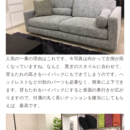
人気の一番の理由はこれです。今写真は向かって左側が高
くなっていますね。なんと、寛ぎのスタイルに合わせて、
背もたれの高さをハイバックにもできてしまうのです。ヘ
ッドレストなどの別のパーツも必要なく、簡単に上下でき
ます。背もたれをハイバックにすると座面の奥行きが広が
りますので、付属の丸く長いクッションを腰当にしてもら
えば、最高です。