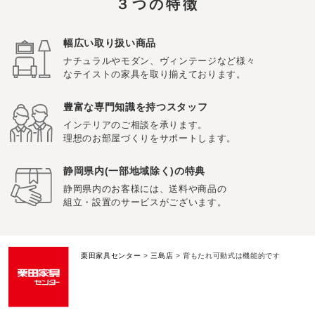
３つの特徴
幅広い取り扱い商品
ナチュラルやモダン、ヴィンテージなど様々
なテイストの家具を取り揃えております。
豊富な専門知識を持つスタッフ
インテリアのご相談を承ります。
理想のお部屋づくりをサポートします。
静岡県内(一部地域除く)の特典
静岡県内のお客様には、送料や商品の
組立・設置のサービスがございます。
栗田家具センター
>
三島店
>
背もたれ可動式は機能的です