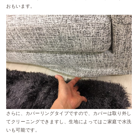
おもいます。
さらに、カバーリングタイプですので、カバーは取り外し
てクリーニングできますし、生地によってはご家庭で水洗
いも可能です。