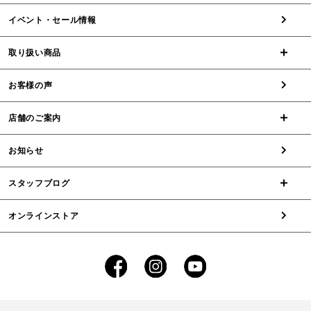
イベント・セール情報
取り扱い商品
お客様の声
店舗のご案内
お知らせ
スタッフブログ
オンラインストア