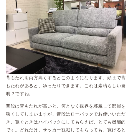
背もたれを両方高くするとこのようになります。頭まで背
もたれがあると、ゆったりできます。これは素晴らしい発
明？ですね。
普段は背もたれが高いと、何となく視界を邪魔して部屋を
狭くしてしまいますが、普段はローバックでお使いいただ
き、寛ぐときはハイバックにしてもらえば、とても機能的
です。どれだけ、サッカー観戦してもらっても、寛げると