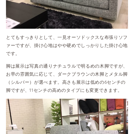
とてもすっきりとして、一見オーソドックスな布張りソフ
ァーですが、掛け心地はやや硬めでしっかりした掛け心地
です。
脚は展示は写真の通りナチュラルで明るめの木脚ですが、
お早の雰囲気に応じて、ダークブラウンの木脚とメタル脚
（シルバー）が選べます。高さも展示は低めの6センチの
脚ですが、11センチの高めのタイプにも変更できます。