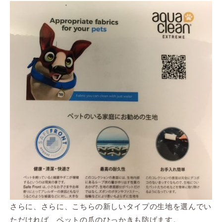
さらに、さらに、こちらの新しいタイプの生地を選んでい
ただければ、ペットの爪のひっかきも防げます。