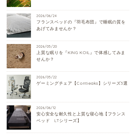
2026/06/24
フランスベッドの『羽毛布団』で睡眠の質を
あげてみませんか？
2026/05/20
上質な眠りを『KING KOIL』で体感してみま
せんか？
2026/05/22
ゲーミングチェア【Contieaks】シリーズ3選
2026/06/12
安心安全な耐久性と上質な寝心地【フランス
ベッド LTシリーズ】