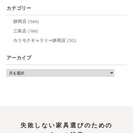
カテゴリー
静岡店
(566)
三島店
(166)
カリモクギャラリー静岡店
(30)
アーカイブ
失敗しない家具選びのための