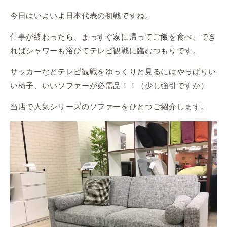
今日はいよいよ日本代表の初戦ですね。
仕事が終わったら、まっすぐ家に帰ってご飯を食べ、でき
ればシャワーも浴びてテレビ観戦に臨むつもりです。
サッカーなどテレビ観戦をゆっくりと見るにはやっぱりい
い椅子、いいソファーが必需品！！（少し強引ですか）
当店で人気シリーズのソファーをひとつご紹介します。