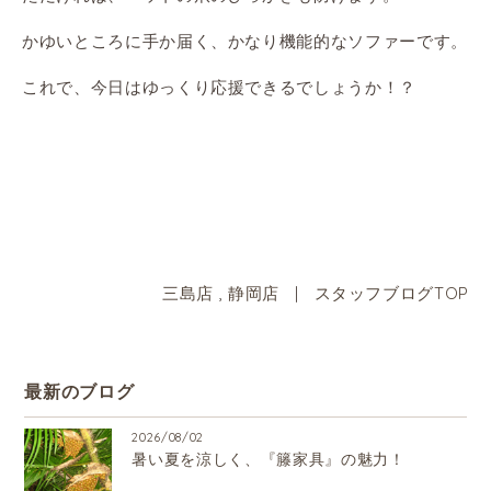
かゆいところに手か届く、かなり機能的なソファーです。
これで、今日はゆっくり応援できるでしょうか！？
三島店
,
静岡店
|
スタッフブログTOP
最新のブログ
2026/08/02
暑い夏を涼しく、『籐家具』の魅力！