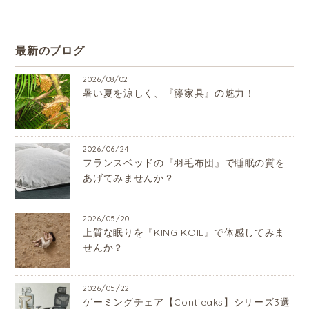
最新のブログ
2026/08/02
暑い夏を涼しく、『籐家具』の魅力！
2026/06/24
フランスベッドの『羽毛布団』で睡眠の質を
あげてみませんか？
2026/05/20
上質な眠りを『KING KOIL』で体感してみま
せんか？
2026/05/22
ゲーミングチェア【Contieaks】シリーズ3選