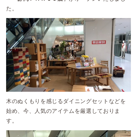
た。
木のぬくもりを感じるダイニングセットなどを
始め、今、人気のアイテムを厳選しておりま
す。