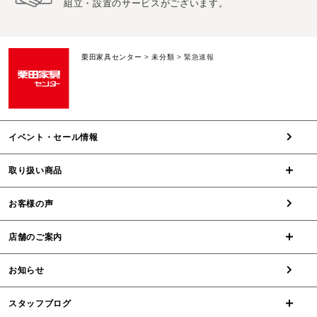
組立・設置のサービスがございます。
栗田家具センター
>
未分類
>
緊急速報
イベント・セール情報
取り扱い商品
お客様の声
店舗のご案内
お知らせ
スタッフブログ