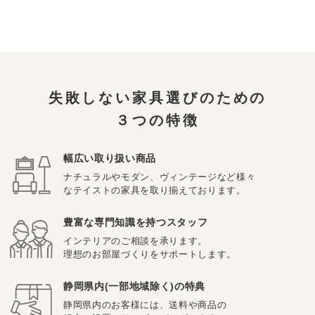
失敗しない家具選びのための
３つの特徴
幅広い取り扱い商品
ナチュラルやモダン、ヴィンテージなど様々
なテイストの家具を取り揃えております。
豊富な専門知識を持つスタッフ
インテリアのご相談を承ります。
理想のお部屋づくりをサポートします。
静岡県内(一部地域除く)の特典
静岡県内のお客様には、送料や商品の