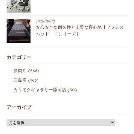
2026/06/12
安心安全な耐久性と上質な寝心地【フランス
ベッド LTシリーズ】
カテゴリー
静岡店
(566)
三島店
(166)
カリモクギャラリー静岡店
(30)
アーカイブ