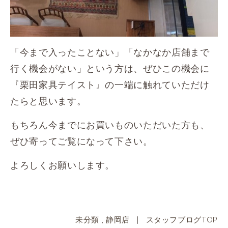
「今まで入ったことない」「なかなか店舗まで
行く機会がない」という方は、ぜひこの機会に
『栗田家具テイスト』の一端に触れていただけ
たらと思います。
もちろん今までにお買いものいただいた方も、
ぜひ寄ってご覧になって下さい。
よろしくお願いします。
未分類
,
静岡店
|
スタッフブログTOP