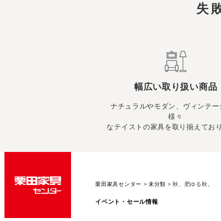
失
幅広い取り扱い商品
ナチュラルやモダン、ヴィンテー
様々
なテイストの家具を取り揃えてお
栗田家具センター
>
未分類
>
秋、肥ゆる秋。
イベント・セール情報