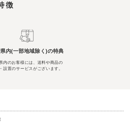
特徴
県内(一部地域除く)の特典
県内のお客様には、送料や商品の
・設置のサービスがございます。
店