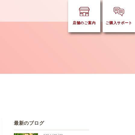
店舗のご案内
ご購入サポート
最新のブログ