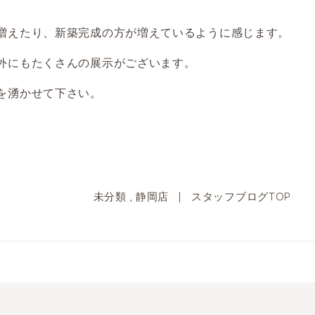
増えたり、新築完成の方が増えているように感じます。
外にもたくさんの展示がございます。
を湧かせて下さい。
未分類
,
静岡店
|
スタッフブログTOP