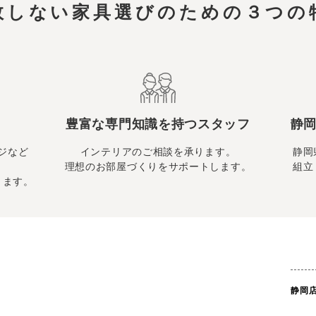
敗しない家具選びのための
３つの
豊富な専門知識を持つスタッフ
静岡
ジなど
インテリアのご相談を承ります。
静岡
理想のお部屋づくりをサポートします。
組立
ります。
静岡