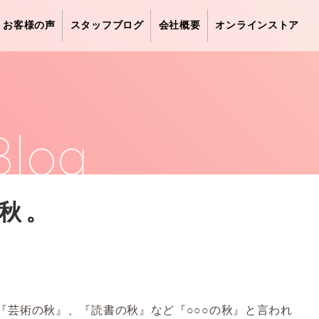
お客様の声
スタッフブログ
会社概要
オンラインストア
Blog
秋。
『芸術の秋』、『読書の秋』など『○○○の秋』と言われ